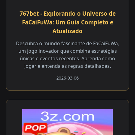
767bet - Explorando o Universo de
FaCaiFuWa: Um Guia Completo e
Atualizado
Descubra o mundo fascinante de FaCaiFuWa,
um jogo inovador que combina estratégias
únicas e eventos recentes. Aprenda como
jogar e entenda as regras detalhadas.
2026-03-06