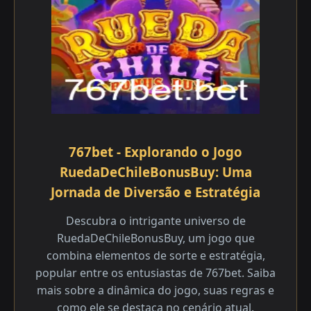
767bet - Explorando o Jogo
RuedaDeChileBonusBuy: Uma
Jornada de Diversão e Estratégia
Descubra o intrigante universo de
RuedaDeChileBonusBuy, um jogo que
combina elementos de sorte e estratégia,
popular entre os entusiastas de 767bet. Saiba
mais sobre a dinâmica do jogo, suas regras e
como ele se destaca no cenário atual.