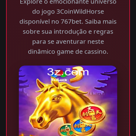
Explore o emocionante universo
do jogo 3CoinWildHorse
disponível no 767bet. Saiba mais
sobre sua introdução e regras
para se aventurar neste
dinâmico game de cassino.