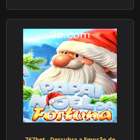
767bet - Descubra a Emoção de