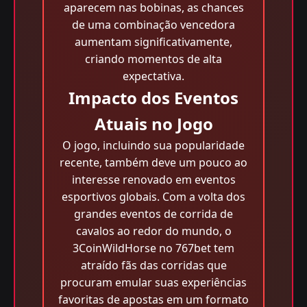
aparecem nas bobinas, as chances
de uma combinação vencedora
aumentam significativamente,
criando momentos de alta
expectativa.
Impacto dos Eventos
Atuais no Jogo
O jogo, incluindo sua popularidade
recente, também deve um pouco ao
interesse renovado em eventos
esportivos globais. Com a volta dos
grandes eventos de corrida de
cavalos ao redor do mundo, o
3CoinWildHorse no 767bet tem
atraído fãs das corridas que
procuram emular suas experiências
favoritas de apostas em um formato