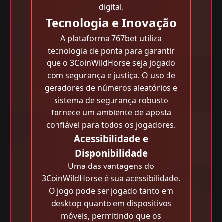
digital.
Tecnologia e Inovação
A plataforma 767bet utiliza
tecnologia de ponta para garantir
que o 3CoinWildHorse seja jogado
com segurança e justiça. O uso de
geradores de números aleatórios e
sistema de segurança robusto
fornece um ambiente de aposta
confiável para todos os jogadores.
Acessibilidade e
Disponibilidade
Uma das vantagens do
3CoinWildHorse é sua acessibilidade.
O jogo pode ser jogado tanto em
desktop quanto em dispositivos
móveis, permitindo que os