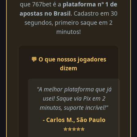
que 767bet é a
plataforma nº 1 de
apostas no Brasil
. Cadastro em 30
segundos, primeiro saque em 2
minutos!
💬 O que nossos jogadores
dizem
"A melhor plataforma que já
usei! Saque via Pix em 2
minutos, suporte incrível!"
- Carlos M., São Paulo
⭐⭐⭐⭐⭐