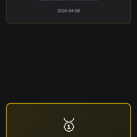
2026-04-08
🥇