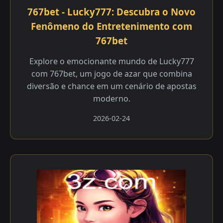
767bet - Lucky777: Descubra o Novo
Fenômeno do Entretenimento com
767bet
Explore o emocionante mundo de Lucky777
com 767bet, um jogo de azar que combina
diversão e chance em um cenário de apostas
moderno.
2026-02-24