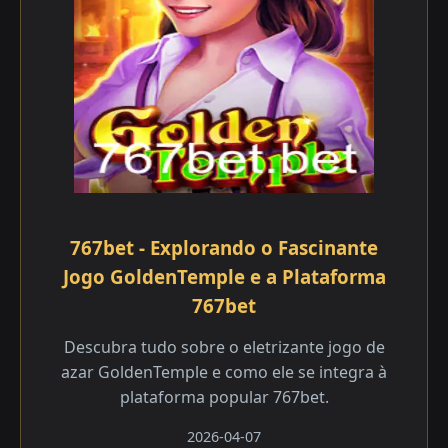
767bet - Explorando o Fascinante
Jogo GoldenTemple e a Plataforma
767bet
Descubra tudo sobre o eletrizante jogo de
azar GoldenTemple e como ele se integra à
plataforma popular 767bet.
2026-04-07