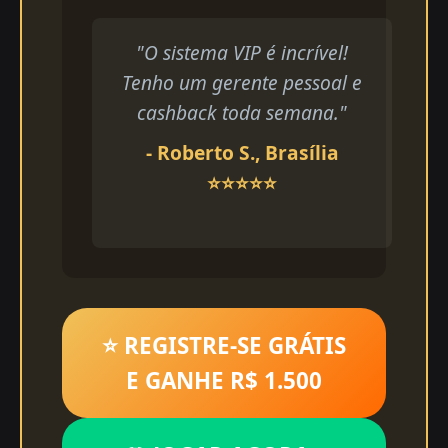
"O sistema VIP é incrível!
Tenho um gerente pessoal e
cashback toda semana."
- Roberto S., Brasília
⭐⭐⭐⭐⭐
⭐ REGISTRE-SE GRÁTIS
E GANHE R$ 1.500