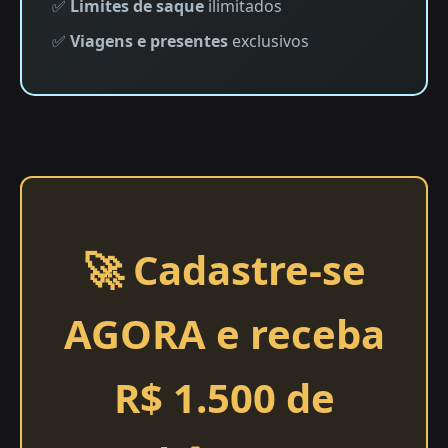
✅
Limites de saque
ilimitados
✅
Viagens e presentes
exclusivos
🚀 Cadastre-se
AGORA e receba
R$ 1.500 de