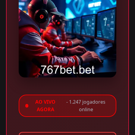
AO VIVO
- 1.247 jogadores
AGORA
online