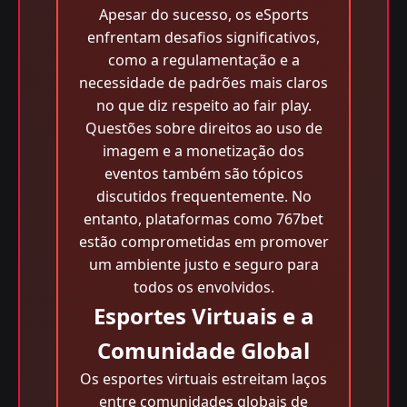
Apesar do sucesso, os eSports
enfrentam desafios significativos,
como a regulamentação e a
necessidade de padrões mais claros
no que diz respeito ao fair play.
Questões sobre direitos ao uso de
imagem e a monetização dos
eventos também são tópicos
discutidos frequentemente. No
entanto, plataformas como 767bet
estão comprometidas em promover
um ambiente justo e seguro para
todos os envolvidos.
Esportes Virtuais e a
Comunidade Global
Os esportes virtuais estreitam laços
entre comunidades globais de