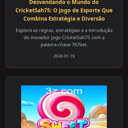
Desvendando o Mundo do
CricketSah75: O Jogo de Esporte Que
Combina Estratégia e Diversão
Explore as regras, estratégias e a introdução
do inovador jogo CricketSah75 com a
palavra-chave 767bet.
2026-01-19