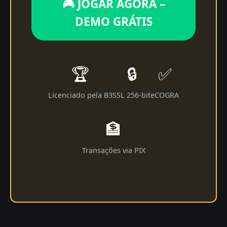
🎮 JOGAR AGORA –
DEMO GRÁTIS
🏆
🔒
✅
Licenciado pela B3
SSL 256-bit
eCOGRA
🏦
Transações via PIX