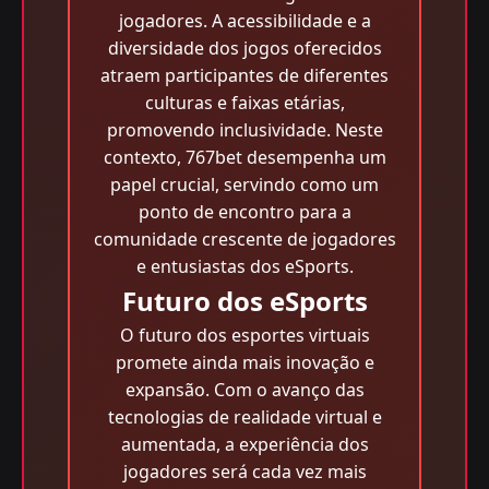
jogadores. A acessibilidade e a
diversidade dos jogos oferecidos
atraem participantes de diferentes
culturas e faixas etárias,
promovendo inclusividade. Neste
contexto, 767bet desempenha um
papel crucial, servindo como um
ponto de encontro para a
comunidade crescente de jogadores
e entusiastas dos eSports.
Futuro dos eSports
O futuro dos esportes virtuais
promete ainda mais inovação e
expansão. Com o avanço das
tecnologias de realidade virtual e
aumentada, a experiência dos
jogadores será cada vez mais