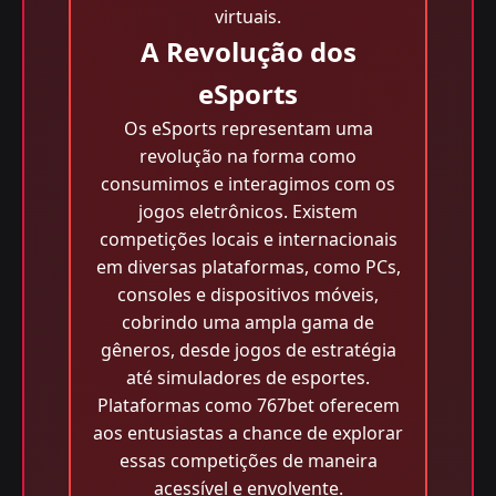
virtuais.
A Revolução dos
eSports
Os eSports representam uma
revolução na forma como
consumimos e interagimos com os
jogos eletrônicos. Existem
competições locais e internacionais
em diversas plataformas, como PCs,
consoles e dispositivos móveis,
cobrindo uma ampla gama de
gêneros, desde jogos de estratégia
até simuladores de esportes.
Plataformas como 767bet oferecem
aos entusiastas a chance de explorar
essas competições de maneira
acessível e envolvente.