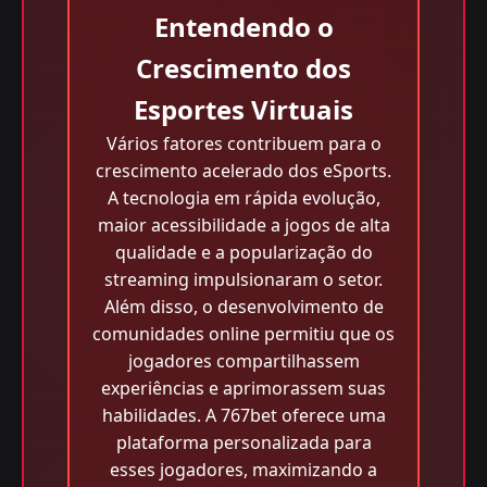
Entendendo o
Crescimento dos
Esportes Virtuais
Vários fatores contribuem para o
crescimento acelerado dos eSports.
A tecnologia em rápida evolução,
maior acessibilidade a jogos de alta
qualidade e a popularização do
streaming impulsionaram o setor.
Além disso, o desenvolvimento de
comunidades online permitiu que os
jogadores compartilhassem
experiências e aprimorassem suas
habilidades. A 767bet oferece uma
plataforma personalizada para
esses jogadores, maximizando a