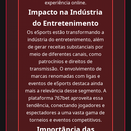
experiência online.
Impacto na Indústria
do Entretenimento
Os eSports estão transformando a
indústria do entretenimento, além
de gerar receitas substanciais por
meio de diferentes canais, como
patrocínios e direitos de
transmissão. O envolvimento de
marcas renomadas com ligas e
eventos de eSports destaca ainda
mais a relevância desse segmento. A
plataforma 767bet aproveita essa
tendência, conectando jogadores e
espectadores a uma vasta gama de
torneios e eventos competitivos.
Importância das