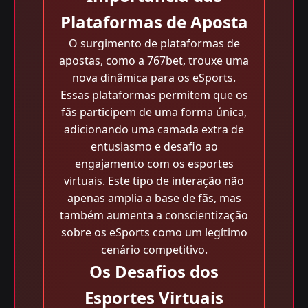
Plataformas de Aposta
O surgimento de plataformas de
apostas, como a 767bet, trouxe uma
nova dinâmica para os eSports.
Essas plataformas permitem que os
fãs participem de uma forma única,
adicionando uma camada extra de
entusiasmo e desafio ao
engajamento com os esportes
virtuais. Este tipo de interação não
apenas amplia a base de fãs, mas
também aumenta a conscientização
sobre os eSports como um legítimo
cenário competitivo.
Os Desafios dos
Esportes Virtuais