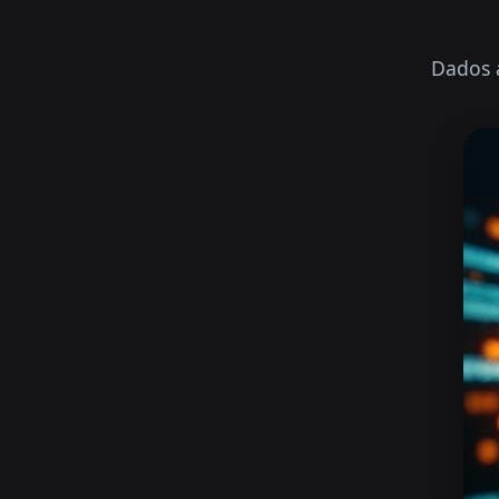
Dados a