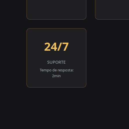
24/7
SUPORTE
Tempo de resposta:
2min