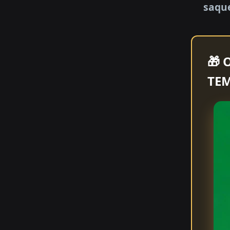
saque
🎁 
TEM