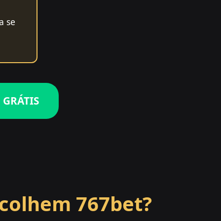
a se
 GRÁTIS
escolhem 767bet?