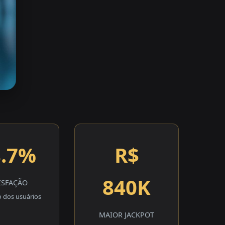
8.7%
R$
840K
ISFAÇÃO
o dos usuários
MAIOR JACKPOT