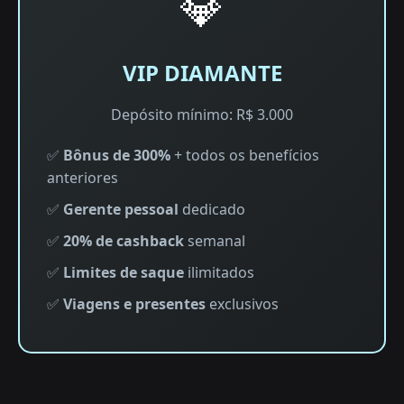
💎
VIP DIAMANTE
Depósito mínimo: R$ 3.000
✅
Bônus de 300%
+ todos os benefícios
anteriores
✅
Gerente pessoal
dedicado
✅
20% de cashback
semanal
✅
Limites de saque
ilimitados
✅
Viagens e presentes
exclusivos