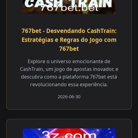
767bet - Desvendando CashTrain:
Estratégias e Regras do Jogo com
767bet
Explore o universo emocionante de
CashTrain, um jogo de apostas inovador, e
descubra como a plataforma 767bet está
revolucionando essa experiência.
2026-06-30