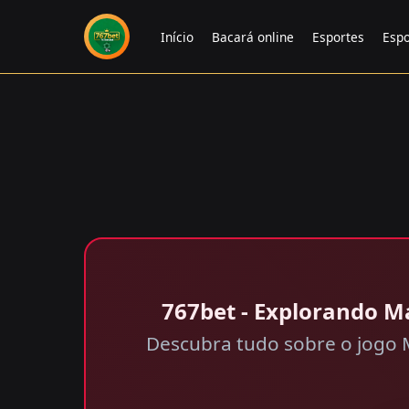
Início
Bacará online
Esportes
Espo
767bet - Explorando M
Descubra tudo sobre o jogo 