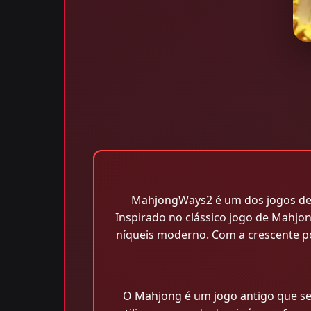
MahjongWays2 é um dos jogos de c
Inspirado no clássico jogo de Mahjon
níqueis moderno. Com a crescente p
O Mahjong é um jogo antigo que se 