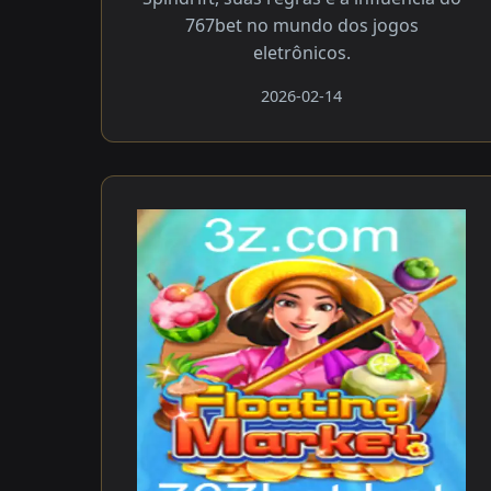
767bet no mundo dos jogos
eletrônicos.
2026-02-14