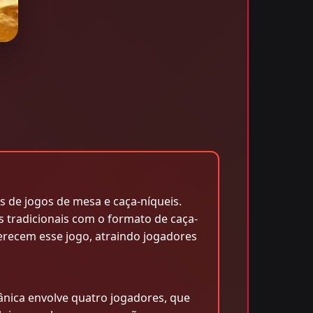
 de jogos de mesa e caça-níqueis.
s tradicionais com o formato de caça-
recem esse jogo, atraindo jogadores
ânica envolve quatro jogadores, que