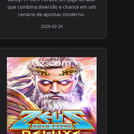
que combina diversão e chance em um
cenário de apostas moderno.
2026-02-24