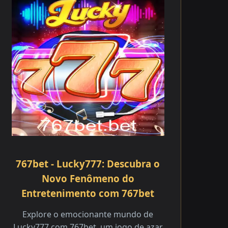
767bet - Lucky777: Descubra o
Novo Fenômeno do
Entretenimento com 767bet
Explore o emocionante mundo de
Lucky777 com 767bet, um jogo de azar