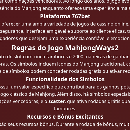
ar combinações vencedoras. Ao longo dos anos, o jogo evo
ncia do Mahjong enquanto oferece uma experiência mais ac
Plataforma 767bet
 oferecer uma ampla variedade de jogos de cassino online
segurança, interface amigável e suporte ao cliente eficaz,
ogadores que desejam uma experiência confiável e emocion
Regras do Jogo MahjongWays2
de slot com cinco tambores e 2000 maneiras de ganhar. O 
as. Os símbolos incluem ícones do Mahjong tradicional, co
de símbolos podem conceder rodadas grátis ou ativar re
Funcionalidade dos Símbolos
ui um valor específico que contribui para os ganhos pote
 jogo clássico de Mahjong. Além disso, há símbolos especia
ações vencedoras, e o
scatter
, que ativa rodadas grátis qu
tambores.
Recursos e Bônus Excitantes
o seus recursos bônus. Durante a rodada de bônus, multi