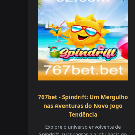
767bet - Spindrift: Um Mergulho
nas Aventuras do Novo Jogo
Tendência
Explore o universo envolvente de
Spindrift, suas regras e a influência do