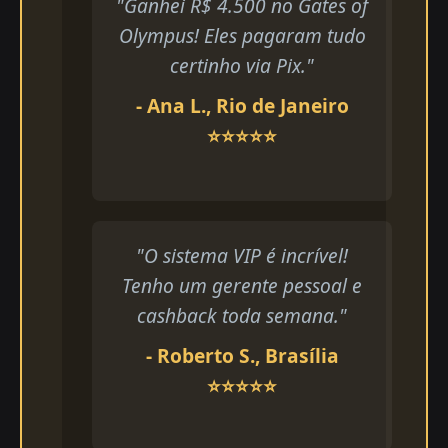
"Ganhei R$ 4.500 no Gates of
Olympus! Eles pagaram tudo
certinho via Pix."
- Ana L., Rio de Janeiro
⭐⭐⭐⭐⭐
"O sistema VIP é incrível!
Tenho um gerente pessoal e
cashback toda semana."
- Roberto S., Brasília
⭐⭐⭐⭐⭐