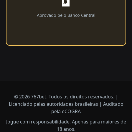
🏦
Aprovado pelo Banco Central
© 2026 767bet. Todos os direitos reservados. |
Licenciado pelas autoridades brasileiras | Auditado
pela eCOGRA
Jogue com responsabilidade. Apenas para maiores de
18 anos.