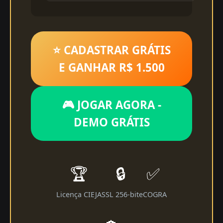
⭐ CADASTRAR GRÁTIS
E GANHAR R$ 1.500
🎮 JOGAR AGORA -
DEMO GRÁTIS
🏆
🔒
✅
Licença CIEJA
SSL 256-bit
eCOGRA