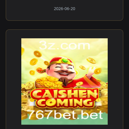
2026-06-20