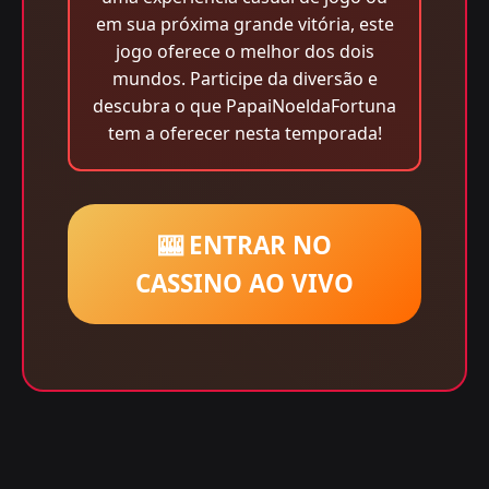
em sua próxima grande vitória, este
jogo oferece o melhor dos dois
mundos. Participe da diversão e
descubra o que PapaiNoeldaFortuna
tem a oferecer nesta temporada!
🎰 ENTRAR NO
CASSINO AO VIVO