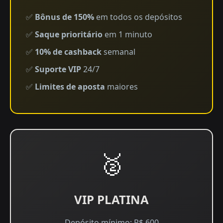
✅
Bônus de 150%
em todos os depósitos
✅
Saque prioritário
em 1 minuto
✅
10% de cashback
semanal
✅
Suporte VIP
24/7
✅
Limites de aposta
maiores
🥈
VIP PLATINA
Depósito mínimo: R$ 600