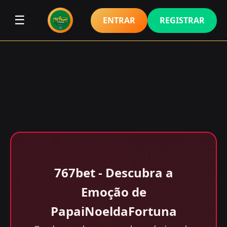
☰
ENTRAR
REGISTRAR
767bet - Descubra a
Emoção de
PapaiNoeldaFortuna