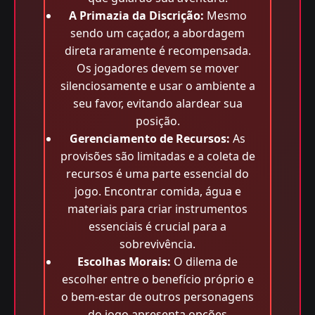
A Primazia da Discrição:
Mesmo
sendo um caçador, a abordagem
direta raramente é recompensada.
Os jogadores devem se mover
silenciosamente e usar o ambiente a
seu favor, evitando alardear sua
posição.
Gerenciamento de Recursos:
As
provisões são limitadas e a coleta de
recursos é uma parte essencial do
jogo. Encontrar comida, água e
materiais para criar instrumentos
essenciais é crucial para a
sobrevivência.
Escolhas Morais:
O dilema de
escolher entre o benefício próprio e
o bem-estar de outros personagens
do jogo apresenta opções