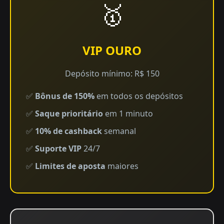
🥇
VIP OURO
Depósito mínimo: R$ 150
✅
Bônus de 150%
em todos os depósitos
✅
Saque prioritário
em 1 minuto
✅
10% de cashback
semanal
✅
Suporte VIP
24/7
✅
Limites de aposta
maiores