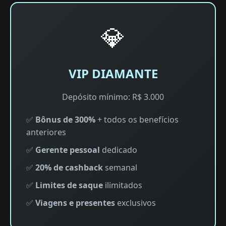
💎
VIP DIAMANTE
Depósito mínimo: R$ 3.000
✅
Bônus de 300%
+ todos os benefícios
anteriores
✅
Gerente pessoal
dedicado
✅
20% de cashback
semanal
✅
Limites de saque
ilimitados
✅
Viagens e presentes
exclusivos