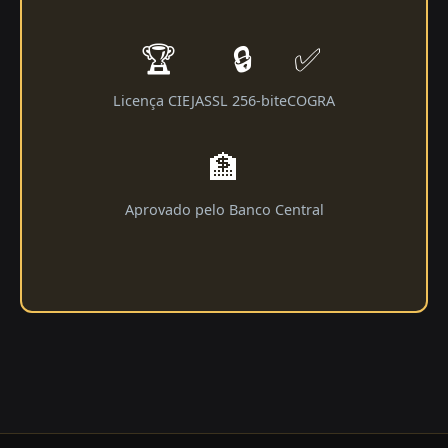
🏆
🔒
✅
Licença CIEJA
SSL 256-bit
eCOGRA
🏦
Aprovado pelo Banco Central