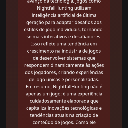
avanço da tecnologia, jogos como
NightfallHunting utilizam
inteligência artificial de última
geração para adaptar desafios aos
estilos de jogo individuais, tornando-
se mais interativos e desafiadores.
Isso reflete uma tendência em
crescimento na indústria de jogos
de desenvolver sistemas que
respondem dinamicamente às ações
dos jogadores, criando experiências
de jogo únicas e personalizadas.
Em resumo, NightfallHunting não é
apenas um jogo; é uma experiência
cuidadosamente elaborada que
capitaliza inovações tecnológicas e
tendências atuais na criação de
conteúdo de jogos. Como ele