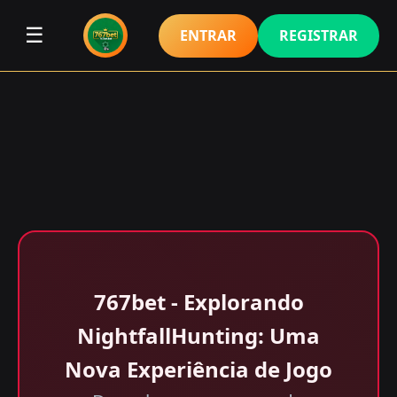
☰
ENTRAR
REGISTRAR
767bet - Explorando
NightfallHunting: Uma
Nova Experiência de Jogo