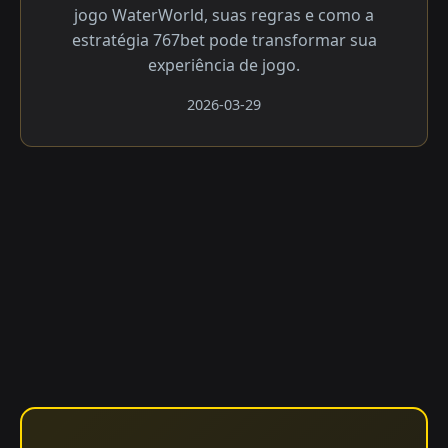
jogo WaterWorld, suas regras e como a
estratégia 767bet pode transformar sua
experiência de jogo.
2026-03-29