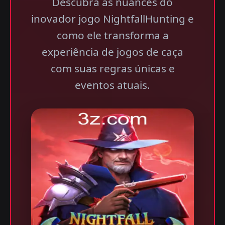
Descubra as nuances do
inovador jogo NightfallHunting e
como ele transforma a
experiência de jogos de caça
com suas regras únicas e
eventos atuais.