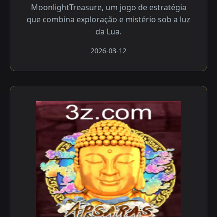
MoonlightTreasure, um jogo de estratégia
que combina exploração e mistério sob a luz
da Lua.
2026-03-12