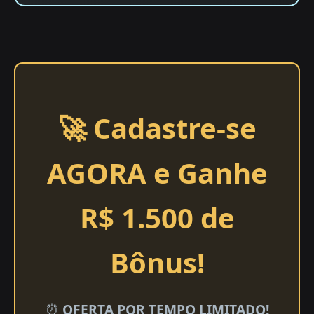
🚀 Cadastre-se
AGORA e Ganhe
R$ 1.500 de
Bônus!
⏰
OFERTA POR TEMPO LIMITADO!