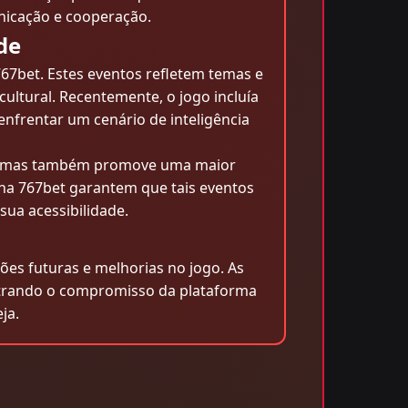
unicação e cooperação.
de
767bet. Estes eventos refletem temas e
ultural. Recentemente, o jogo incluía
nfrentar um cenário de inteligência
te, mas também promove uma maior
na 767bet garantem que tais eventos
ua acessibilidade.
ões futuras e melhorias no jogo. As
strando o compromisso da plataforma
ja.