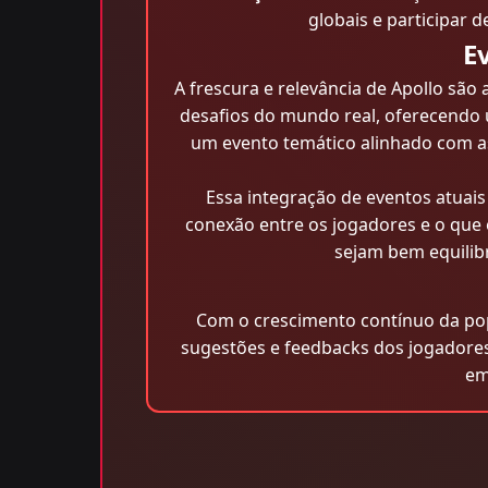
globais e participar 
E
A frescura e relevância de Apollo são
desafios do mundo real, oferecendo u
um evento temático alinhado com as
Essa integração de eventos atua
conexão entre os jogadores e o que
sejam bem equilib
Com o crescimento contínuo da popu
sugestões e feedbacks dos jogadore
em