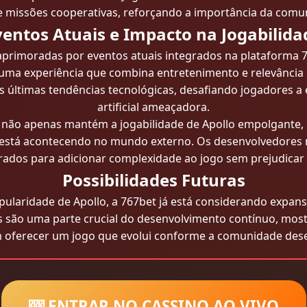
de missões cooperativas, reforçando a importância da com
ventos Atuais e Impacto na Jogabilida
 aprimoradas por eventos atuais integrados na plataforma 
ma experiência que combina entretenimento e relevância c
 últimas tendências tecnológicas, desafiando jogadores a e
artificial ameaçadora.
is não apenas mantém a jogabilidade de Apollo empolgan
 está acontecendo no mundo externo. Os desenvolvedores 
rados para adicionar complexidade ao jogo sem prejudicar s
Possibilidades Futuras
laridade de Apollo, a 767bet já está considerando expans
s são uma parte crucial do desenvolvimento contínuo, mo
 oferecer um jogo que evolui conforme a comunidade dese
🎰 ENTRAR NO CASSINO AO VIVO