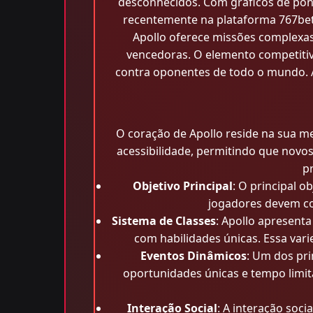
desconhecidos. Com gráficos de pont
recentemente na plataforma 767bet,
Apollo oferece missões complexa
vencedoras. O elemento competitiv
contra oponentes de todo o mundo. A
O coração de Apollo reside na sua me
acessibilidade, permitindo que nov
p
Objetivo Principal
: O principal o
jogadores devem col
Sistema de Classes
: Apollo apresent
com habilidades únicas. Essa varie
Eventos Dinâmicos
: Um dos pri
oportunidades únicas e tempo limit
Interação Social
: A interação soci