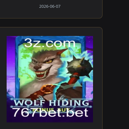
2026-06-07