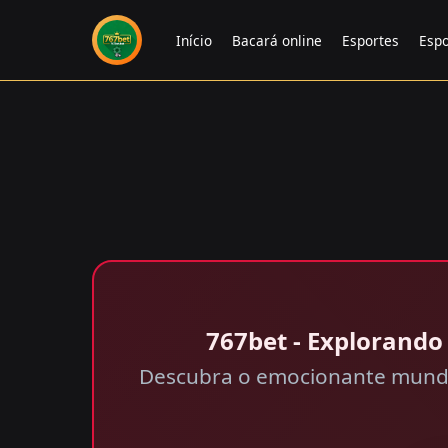
Início
Bacará online
Esportes
Espo
767bet - Explorand
Descubra o emocionante mundo 