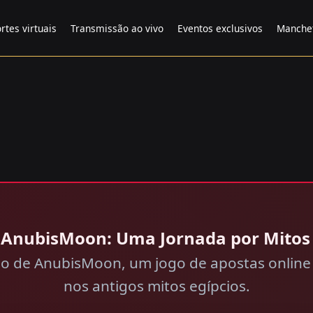
rtes virtuais
Transmissão ao vivo
Eventos exclusivos
Manchet
o AnubisMoon: Uma Jornada por Mitos 
de AnubisMoon, um jogo de apostas online d
nos antigos mitos egípcios.