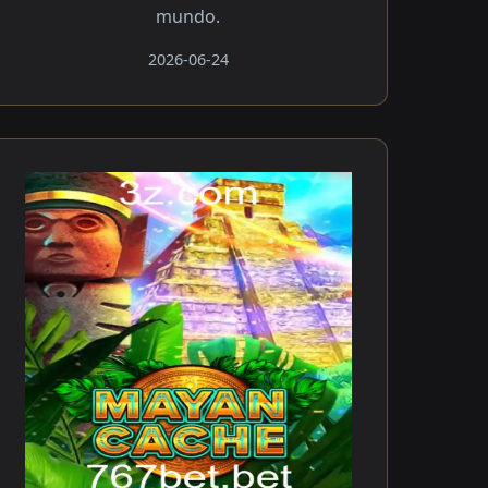
mundo.
2026-06-24