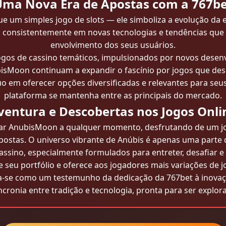
Uma Nova Era de Apostas com a 767be
 um simples jogo de slots — ele simboliza a evolução da e
o consistentemente em novas tecnologias e tendências que
envolvimento dos seus usuários.
gos de cassino temáticos, impulsionados por novos desenv
isMoon continuam a expandir o fascínio por jogos que des
em oferecer opções diversificadas e relevantes para seu
plataforma se mantenha entre as principais do mercado.
ventura e Descobertas nos Jogos Onli
ar AnubisMoon a qualquer momento, desfrutando de um jo
stas. O universo vibrante de Anúbis é apenas uma parte d
assino, especialmente formulados para entreter, desafiar 
seu portfólio e oferece aos jogadores mais variações de
-se como um testemunho da dedicação da 767bet à inovaçã
ncronia entre tradição e tecnologia, pronta para ser explor