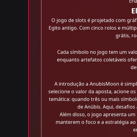
cri
E
O jogo de slots é projetado com gráf
Egito antigo. Com cinco rolos e múlti
grátis, 
Cada símbolo no jogo tem um valo
enquanto artefatos coletáveis of
de
A introdução a AnubisMoon é simple
selecione o valor da aposta, acione o
temática: quando três ou mais símbol
de Anúbis. Aqui, desafio
Além disso, o jogo apresenta um 
manterem o foco e a estratégia ao 
e