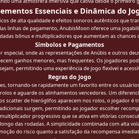
ando uma atmosfera imersiva que cativa desde o primeiro g
lementos Essenciais e Dinâmica do Jo
icos de alta qualidade e efeitos sonoros autênticos que tr
plas linhas de pagamento, AnubisMoon oferece uma jogabili
rodadas bônus e multiplicadores que aumentam as chances de
Símbolos e Pagamentos
r especial, onde as representações de Anúbis e outros deu
erecem ganhos menores, mas frequentes. Os jogadores po
sejam, permitindo uma experiência de jogo flexível e acessív
Regras do Jogo
s, tornando-se rapidamente um favorito entre os usuários
s rolos e aguarde os alinhamentos vencedores. Um diferenc
os scatter de hieróglifos aparecem nos rolos, o jogador é
s adicionais surgem, permitindo ao jogador escolher recomp
multiplicador progressivo que se ativa em vitórias consecut
longo das rodadas. A simplicidade combinada com alta vola
moção do risco quanto a satisfação da recompensa imediat