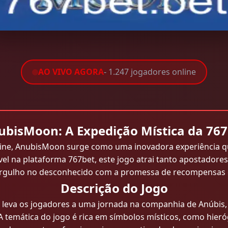
AO VIVO AGORA
- 1.247 jogadores online
ubisMoon: A Expedição Mística da 767
line, AnubisMoon surge como uma inovadora experiência qu
vel na plataforma 767bet, este jogo atrai tanto apostadore
ulho no desconhecido com a promessa de recompensas e
Descrição do Jogo
leva os jogadores a uma jornada na companhia de Anúbis, 
 temática do jogo é rica em símbolos místicos, como hieróg