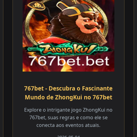
767bet - Descubra o Fascinante
Mundo de ZhongKui no 767bet
Explore o intrigante jogo ZhongKui no
767bet, suas regras e como ele se
conecta aos eventos atuais.