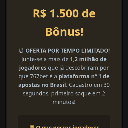
R$ 1.500 de
Bônus!
⏰
OFERTA POR TEMPO LIMITADO!
Junte-se a mais de
1,2 milhão de
jogadores
que já descobriram por
que 767bet é a
plataforma nº 1 de
apostas no Brasil
. Cadastro em 30
segundos, primeiro saque em 2
minutos!
💬 O que nossos jogadores