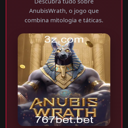
Descubra tudo sobre
AnubisWrath, o jogo que
combina mitologia e táticas.