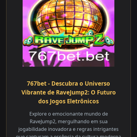
767bet - Descubra o Universo
Vibrante de RaveJump2: O Futuro
dos Jogos Eletrônicos
Explore o emocionante mundo de
RaveJump2, mergulhando em sua
jogabilidade inovadora e regras intrigantes
que capturam a essência da cultura moderna