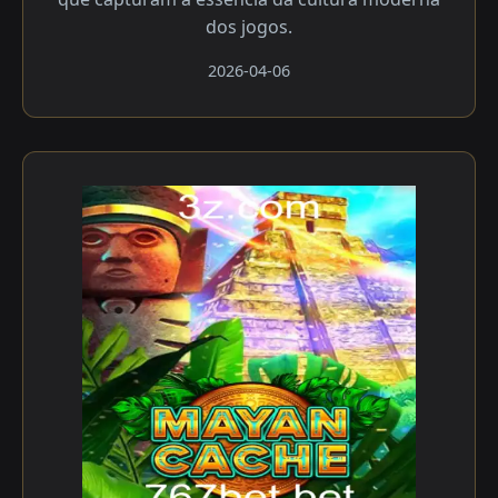
dos jogos.
2026-04-06