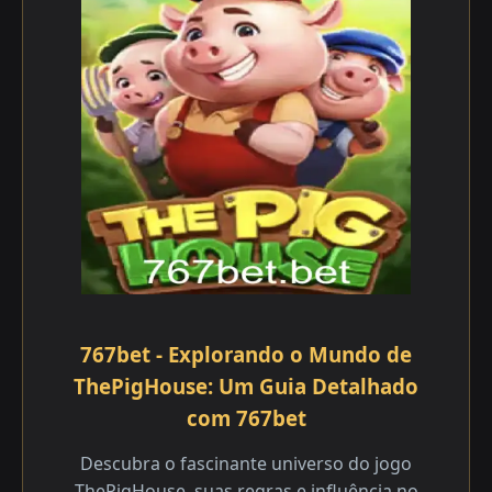
767bet - Explorando o Mundo de
ThePigHouse: Um Guia Detalhado
com 767bet
Descubra o fascinante universo do jogo
ThePigHouse, suas regras e influência no