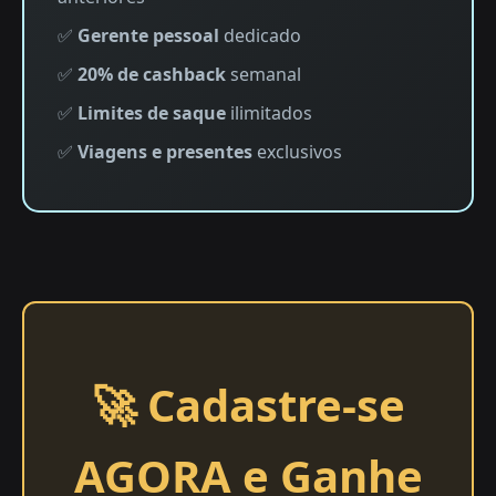
✅
Gerente pessoal
dedicado
✅
20% de cashback
semanal
✅
Limites de saque
ilimitados
✅
Viagens e presentes
exclusivos
🚀 Cadastre-se
AGORA e Ganhe