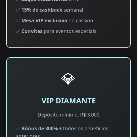
✅
15% de cashback
semanal
✅
Mesa VIP exclusiva
no cassino
✅
Convites
para eventos especiais
💎
VIP DIAMANTE
Depósito mínimo: R$ 3.000
✅
Bônus de 300%
+ todos os benefícios
anteriores