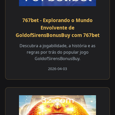
767bet - Explorando o Mundo
Envolvente de
GoldofSirensBonusBuy com 767bet
Descubra a jogabilidade, a história e as
regras por trás do popular jogo
GoldofSirensBonusBuy.
2026-04-03