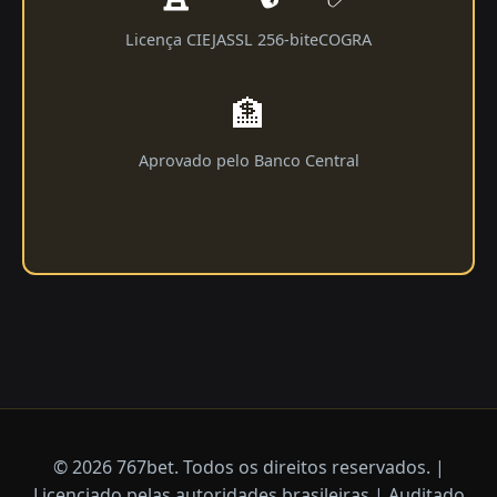
Licença CIEJA
SSL 256-bit
eCOGRA
🏦
Aprovado pelo Banco Central
© 2026 767bet. Todos os direitos reservados. |
Licenciado pelas autoridades brasileiras | Auditado