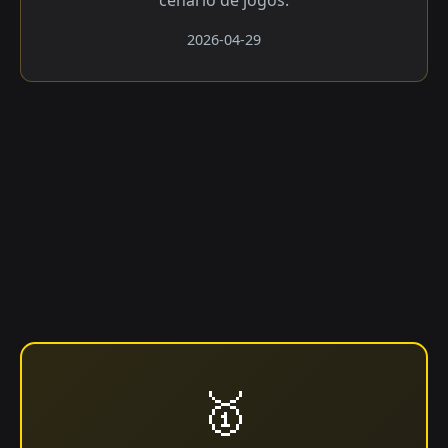
cenário de jogos.
2026-04-29
🥇