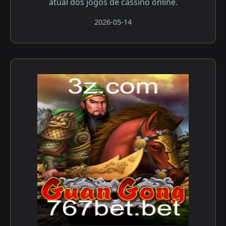
atual dos jogos de cassino online.
2026-05-14