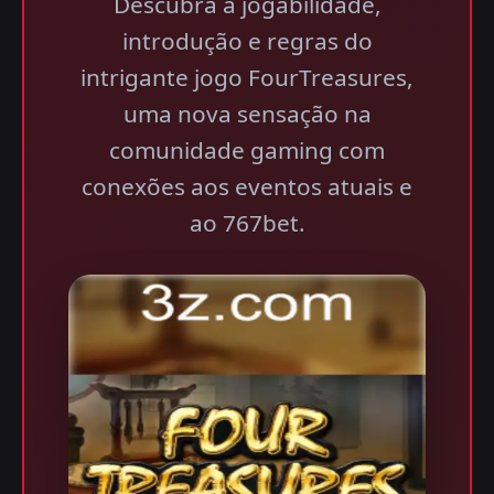
Descubra a jogabilidade,
introdução e regras do
intrigante jogo FourTreasures,
uma nova sensação na
comunidade gaming com
conexões aos eventos atuais e
ao 767bet.