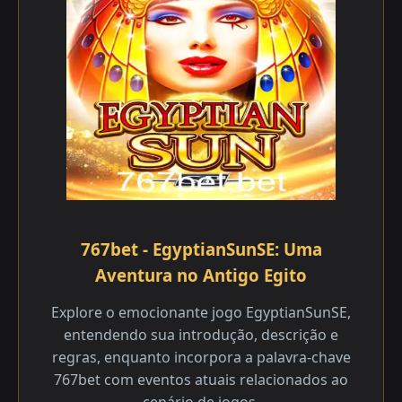
767bet - EgyptianSunSE: Uma
Aventura no Antigo Egito
Explore o emocionante jogo EgyptianSunSE,
entendendo sua introdução, descrição e
regras, enquanto incorpora a palavra-chave
767bet com eventos atuais relacionados ao