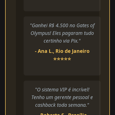
"Ganhei R$ 4.500 no Gates of
Olympus! Eles pagaram tudo
certinho via Pix."
- Ana L., Rio de Janeiro
⭐⭐⭐⭐⭐
"O sistema VIP é incrível!
Tenho um gerente pessoal e
cashback toda semana."