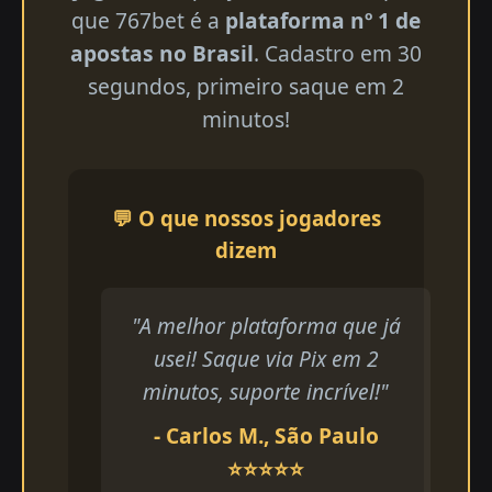
que 767bet é a
plataforma nº 1 de
apostas no Brasil
. Cadastro em 30
segundos, primeiro saque em 2
minutos!
💬 O que nossos jogadores
dizem
"A melhor plataforma que já
usei! Saque via Pix em 2
minutos, suporte incrível!"
- Carlos M., São Paulo
⭐⭐⭐⭐⭐