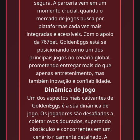
segura. A parceria vem em um
momento crucial, quando o
mercado de jogos busca por
plataformas cada vez mais
integradas e acessíveis. Com o apoio
da 767bet, GoldenEggs está se
posicionando como um dos
principais jogos no cenário global,
prometendo entregar mais do que
apenas entretenimento, mas
também inovação e confiabilidade.
Dinâmica do Jogo
Um dos aspectos mais cativantes de
GoldenEggs é a sua dinâmica de
jogo. Os jogadores são desafiados a
coletar ovos dourados, superando
obstáculos e concorrentes em um
cenário ricamente detalhado. A