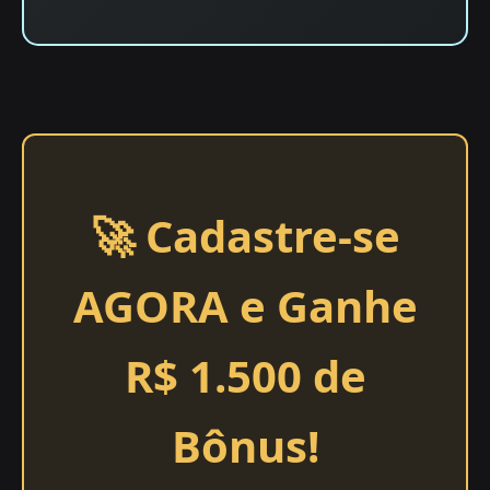
🚀 Cadastre-se
AGORA e Ganhe
R$ 1.500 de
Bônus!