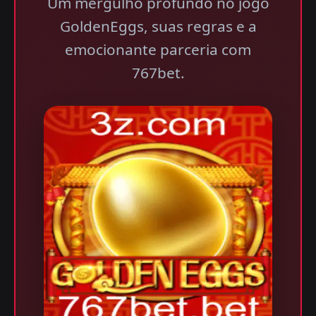
Um mergulho profundo no jogo
GoldenEggs, suas regras e a
emocionante parceria com
767bet.