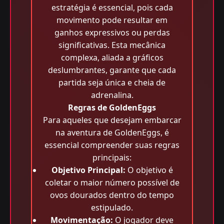
estratégia é essencial, pois cada
movimento pode resultar em
ganhos expressivos ou perdas
significativas. Esta mecânica
complexa, aliada a gráficos
deslumbrantes, garante que cada
partida seja única e cheia de
adrenalina.
Regras de GoldenEggs
Para aqueles que desejam embarcar
na aventura de GoldenEggs, é
essencial compreender suas regras
principais:
Objetivo Principal:
O objetivo é
coletar o maior número possível de
ovos dourados dentro do tempo
estipulado.
Movimentação:
O jogador deve