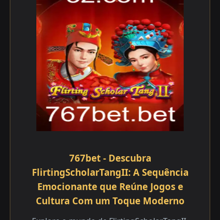
767bet - Descubra
FlirtingScholarTangII: A Sequência
Emocionante que Reúne Jogos e
Cultura Com um Toque Moderno