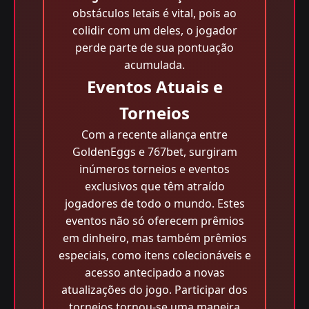
obstáculos letais é vital, pois ao
colidir com um deles, o jogador
perde parte de sua pontuação
acumulada.
Eventos Atuais e
Torneios
Com a recente aliança entre
GoldenEggs e 767bet, surgiram
inúmeros torneios e eventos
exclusivos que têm atraído
jogadores de todo o mundo. Estes
eventos não só oferecem prêmios
em dinheiro, mas também prêmios
especiais, como itens colecionáveis e
acesso antecipado a novas
atualizações do jogo. Participar dos
torneios tornou-se uma maneira