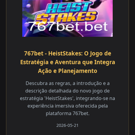
767bet - HeistStakes: O Jogo de
Estratégia e Aventura que Integra
Ação e Planejamento
Descubra as regras, a introdução e a
descrição detalhada do novo jogo de
estratégia 'HeistStakes', integrando-se na
experiência imersiva oferecida pela
plataforma 767bet.
2026-05-21