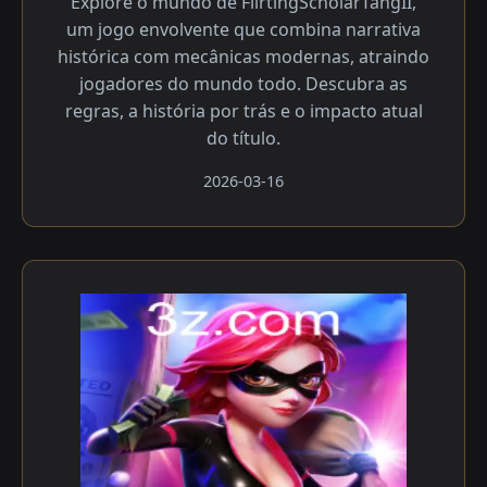
Explore o mundo de FlirtingScholarTangII,
um jogo envolvente que combina narrativa
histórica com mecânicas modernas, atraindo
jogadores do mundo todo. Descubra as
regras, a história por trás e o impacto atual
do título.
2026-03-16