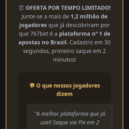
⏰
OFERTA POR TEMPO LIMITADO!
Junte-se a mais de
1,2 milhão de
jogadores
que já descobriram por
que 767bet é a
plataforma nº 1 de
apostas no Brasil
. Cadastro em 30
segundos, primeiro saque em 2
minutos!
💬 O que nossos jogadores
dizem
"A melhor plataforma que já
usei! Saque via Pix em 2