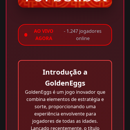
AO VIVO
- 1.247 jogadores
AGORA
online
Introdução a
GoldenEggs
GoldenEggs é um jogo inovador que
combina elementos de estratégia e
sorte, proporcionando uma
experiência envolvente para
jogadores de todas as idades.
Lançado recentemente, o título