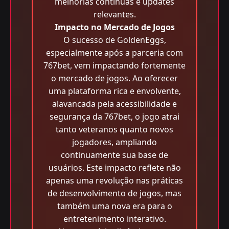
melhorias contínuas e updates
relevantes.
Impacto no Mercado de Jogos
O sucesso de GoldenEggs,
especialmente após a parceria com
767bet, vem impactando fortemente
o mercado de jogos. Ao oferecer
uma plataforma rica e envolvente,
alavancada pela acessibilidade e
segurança da 767bet, o jogo atrai
tanto veteranos quanto novos
jogadores, ampliando
continuamente sua base de
usuários. Este impacto reflete não
apenas uma revolução nas práticas
de desenvolvimento de jogos, mas
também uma nova era para o
entretenimento interativo.