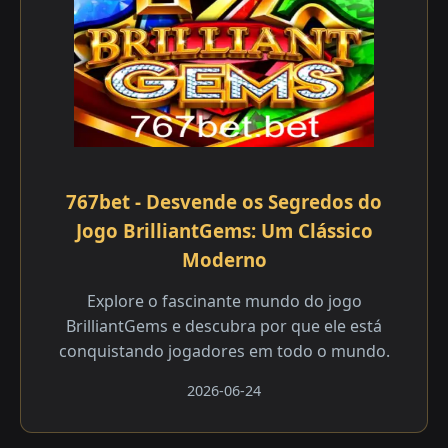
767bet - Desvende os Segredos do
Jogo BrilliantGems: Um Clássico
Moderno
Explore o fascinante mundo do jogo
BrilliantGems e descubra por que ele está
conquistando jogadores em todo o mundo.
2026-06-24