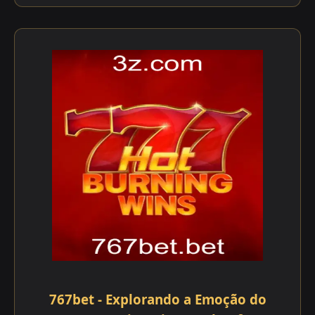
767bet - Explorando a Emoção do