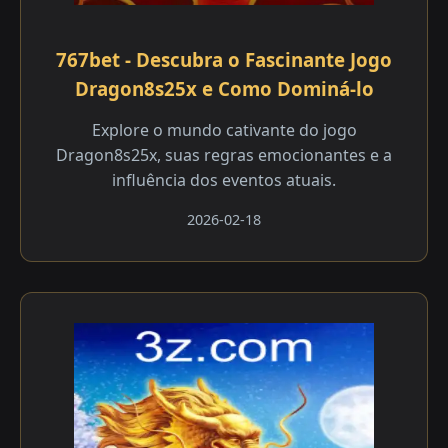
767bet - Descubra o Fascinante Jogo
Dragon8s25x e Como Dominá-lo
Explore o mundo cativante do jogo
Dragon8s25x, suas regras emocionantes e a
influência dos eventos atuais.
2026-02-18