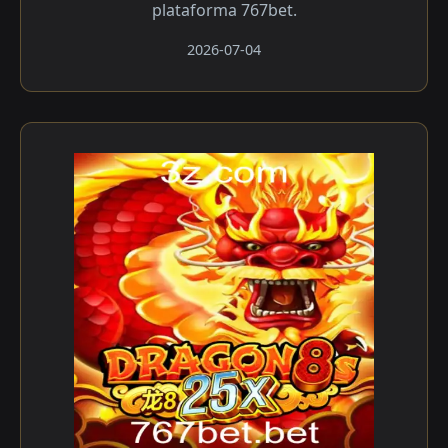
plataforma 767bet.
2026-07-04