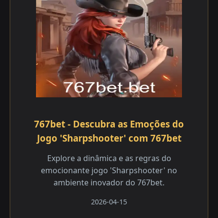
767bet - Descubra as Emoções do
Jogo 'Sharpshooter' com 767bet
Explore a dinâmica e as regras do
emocionante jogo 'Sharpshooter' no
ambiente inovador do 767bet.
2026-04-15