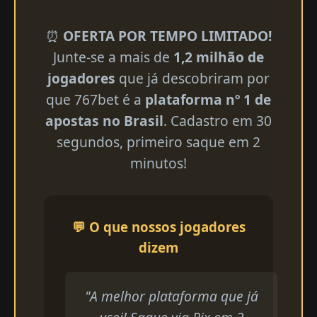
⏰
OFERTA POR TEMPO LIMITADO!
Junte-se a mais de
1,2 milhão de
jogadores
que já descobriram por
que 767bet é a
plataforma nº 1 de
apostas no Brasil
. Cadastro em 30
segundos, primeiro saque em 2
minutos!
💬 O que nossos jogadores
dizem
"A melhor plataforma que já