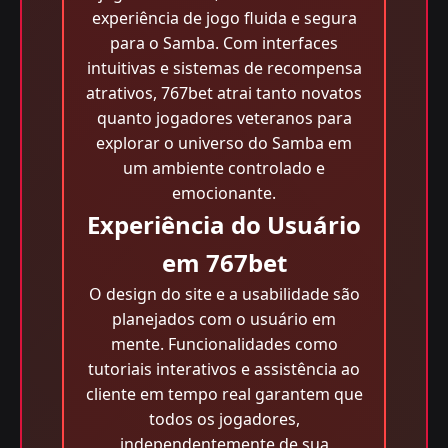
experiência de jogo fluida e segura
para o Samba. Com interfaces
intuitivas e sistemas de recompensa
atrativos, 767bet atrai tanto novatos
quanto jogadores veteranos para
explorar o universo do Samba em
um ambiente controlado e
emocionante.
Experiência do Usuário
em 767bet
O design do site e a usabilidade são
planejados com o usuário em
mente. Funcionalidades como
tutoriais interativos e assistência ao
cliente em tempo real garantem que
todos os jogadores,
independentemente de sua