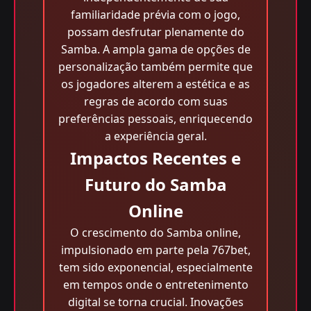
familiaridade prévia com o jogo,
possam desfrutar plenamente do
Samba. A ampla gama de opções de
personalização também permite que
os jogadores alterem a estética e as
regras de acordo com suas
preferências pessoais, enriquecendo
a experiência geral.
Impactos Recentes e
Futuro do Samba
Online
O crescimento do Samba online,
impulsionado em parte pela 767bet,
tem sido exponencial, especialmente
em tempos onde o entretenimento
digital se torna crucial. Inovações