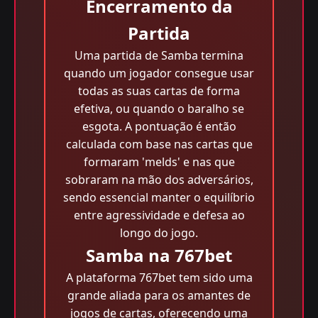
Encerramento da
Partida
Uma partida de Samba termina
quando um jogador consegue usar
todas as suas cartas de forma
efetiva, ou quando o baralho se
esgota. A pontuação é então
calculada com base nas cartas que
formaram 'melds' e nas que
sobraram na mão dos adversários,
sendo essencial manter o equilíbrio
entre agressividade e defesa ao
longo do jogo.
Samba na 767bet
A plataforma 767bet tem sido uma
grande aliada para os amantes de
jogos de cartas, oferecendo uma