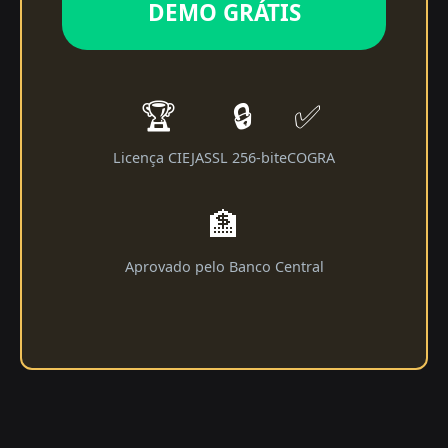
DEMO GRÁTIS
🏆
🔒
✅
Licença CIEJA
SSL 256-bit
eCOGRA
🏦
Aprovado pelo Banco Central