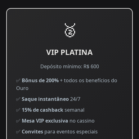
🥈
VIP PLATINA
Depósito mínimo: R$ 600
✅
Bônus de 200%
+ todos os benefícios do
Ouro
✅
Saque instantâneo
24/7
✅
15% de cashback
semanal
✅
Mesa VIP exclusiva
no cassino
✅
Convites
para eventos especiais