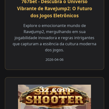
767bet - Descubra o Universo
Vibrante de RaveJump2: O Futuro
dos Jogos Eletrônicos
Explore o emocionante mundo de
RaveJump2, mergulhando em sua
jogabilidade inovadora e regras intrigantes
que capturam a essência da cultura moderna
dos jogos.
2026-04-06