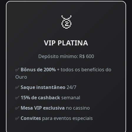
🥈
VIP PLATINA
Depósito mínimo: R$ 600
✅
Bônus de 200%
+ todos os benefícios do
Ouro
✅
Saque instantâneo
24/7
✅
15% de cashback
semanal
✅
Mesa VIP exclusiva
no cassino
✅
Convites
para eventos especiais