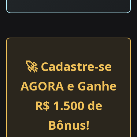
🚀 Cadastre-se
AGORA e Ganhe
R$ 1.500 de
Bônus!