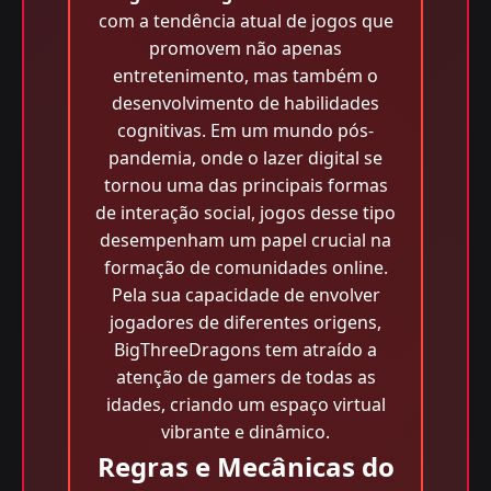
com a tendência atual de jogos que
promovem não apenas
entretenimento, mas também o
desenvolvimento de habilidades
cognitivas. Em um mundo pós-
pandemia, onde o lazer digital se
tornou uma das principais formas
de interação social, jogos desse tipo
desempenham um papel crucial na
formação de comunidades online.
Pela sua capacidade de envolver
jogadores de diferentes origens,
BigThreeDragons tem atraído a
atenção de gamers de todas as
idades, criando um espaço virtual
vibrante e dinâmico.
Regras e Mecânicas do