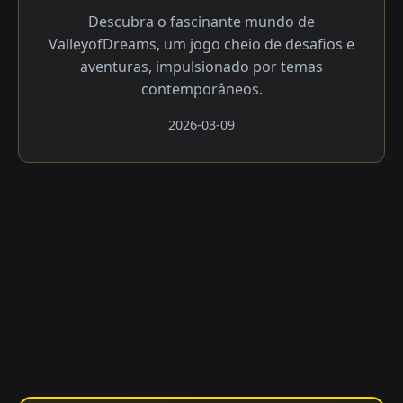
Descubra o fascinante mundo de
ValleyofDreams, um jogo cheio de desafios e
aventuras, impulsionado por temas
contemporâneos.
2026-03-09