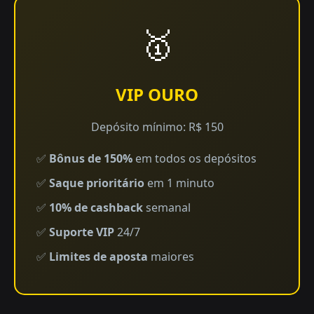
🥇
VIP OURO
Depósito mínimo: R$ 150
✅
Bônus de 150%
em todos os depósitos
✅
Saque prioritário
em 1 minuto
✅
10% de cashback
semanal
✅
Suporte VIP
24/7
✅
Limites de aposta
maiores