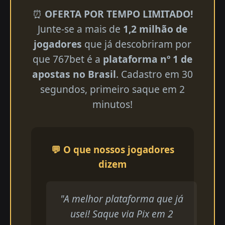
⏰
OFERTA POR TEMPO LIMITADO!
Junte-se a mais de
1,2 milhão de
jogadores
que já descobriram por
que 767bet é a
plataforma nº 1 de
apostas no Brasil
. Cadastro em 30
segundos, primeiro saque em 2
minutos!
💬 O que nossos jogadores
dizem
"A melhor plataforma que já
usei! Saque via Pix em 2