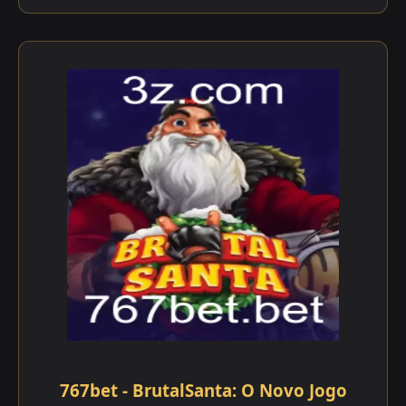
767bet - BrutalSanta: O Novo Jogo