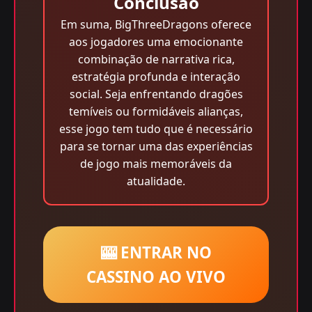
Conclusão
Em suma, BigThreeDragons oferece
aos jogadores uma emocionante
combinação de narrativa rica,
estratégia profunda e interação
social. Seja enfrentando dragões
temíveis ou formidáveis alianças,
esse jogo tem tudo que é necessário
para se tornar uma das experiências
de jogo mais memoráveis da
atualidade.
🎰 ENTRAR NO
CASSINO AO VIVO