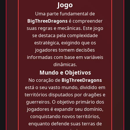
Jogo
Uma parte fundamental de
BigThreeDragons
é compreender
suas regras e mecânicas. Este jogo
se destaca pela complexidade
estratégica, exigindo que os
jogadores tomem decisões
informadas com base em variáveis
dinâmicas.
Mundo e Objetivos
No coração de
BigThreeDragons
está o seu vasto mundo, dividido em
territórios disputados por dragões e
guerreiros. O objetivo primário dos
jogadores é expandir seu domínio,
conquistando novos territórios,
enquanto defende suas terras de