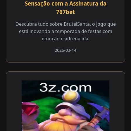
Sensação com a Assinatura da
767bet
Descubra tudo sobre BrutalSanta, o jogo que
está inovando a temporada de festas com
emoção e adrenalina.
2026-03-14