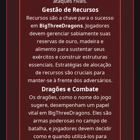
ataques rivais.
Gestão de Recursos
Recursos são a chave para o sucesso
em
BigThreeDragons
. Jogadores
devem gerenciar sabiamente suas
reservas de ouro, madeira e
alimento para sustentar seus
exércitos e construir estruturas
essenciais. Estratégias de alocação
de recursos são cruciais para
manter-se à frente dos adversários.
Dragões e Combate
Os dragões, como o nome do jogo
sugere, desempenham um papel
vital em BigThreeDragons. Eles são
armas poderosas no campo de
batalha, e jogadores devem decidir
como e quando utilizá-los para