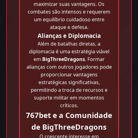
maximizar suas vantagens. Os
combates são intensos e requerem
um equilíbrio cuidadoso entre
ataque e defesa.
Alianças e Diplomacia
Além de batalhas diretas, a
diplomacia é uma estratégia viável
em
BigThreeDragons
. Formar
alianças com outros jogadores pode
proporcionar vantagens
estratégicas significativas,
permitindo a troca de recursos e
suporte militar em momentos
críticos.
767bet e a Comunidade
de BigThreeDragons
O crescente interesse em