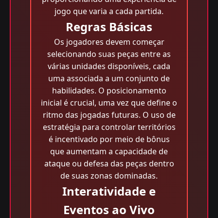
jogo que varia a cada partida.
Regras Básicas
Os jogadores devem começar
selecionando suas peças entre as
várias unidades disponíveis, cada
uma associada a um conjunto de
habilidades. O posicionamento
inicial é crucial, uma vez que define o
ritmo das jogadas futuras. O uso de
estratégia para controlar territórios
é incentivado por meio de bônus
que aumentam a capacidade de
ataque ou defesa das peças dentro
de suas zonas dominadas.
Interatividade e
Eventos ao Vivo