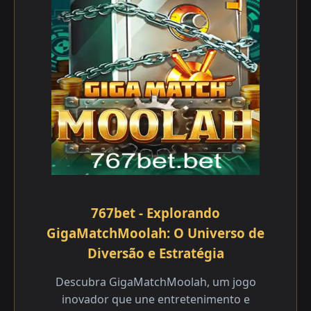
767bet - Explorando
GigaMatchMoolah: O Universo de
Diversão e Estratégia
Descubra GigaMatchMoolah, um jogo
inovador que une entretenimento e