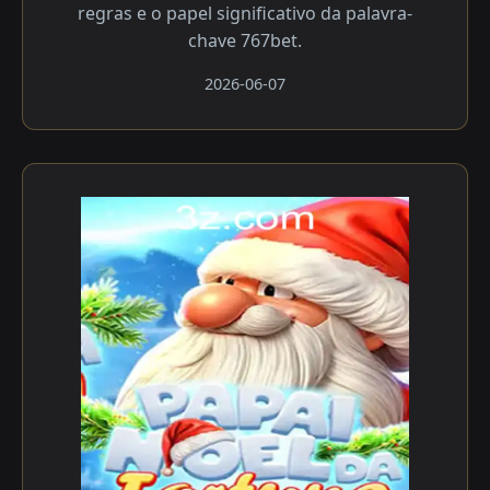
regras e o papel significativo da palavra-
chave 767bet.
2026-06-07