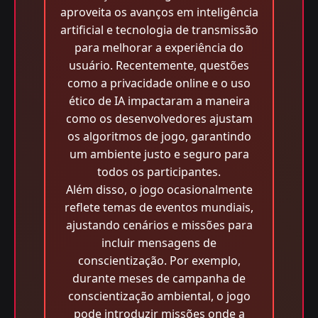
aproveita os avanços em inteligência
artificial e tecnologia de transmissão
para melhorar a experiência do
usuário. Recentemente, questões
como a privacidade online e o uso
ético de IA impactaram a maneira
como os desenvolvedores ajustam
os algoritmos de jogo, garantindo
um ambiente justo e seguro para
todos os participantes.
Além disso, o jogo ocasionalmente
reflete temas de eventos mundiais,
ajustando cenários e missões para
incluir mensagens de
conscientização. Por exemplo,
durante meses de campanha de
conscientização ambiental, o jogo
pode introduzir missões onde a