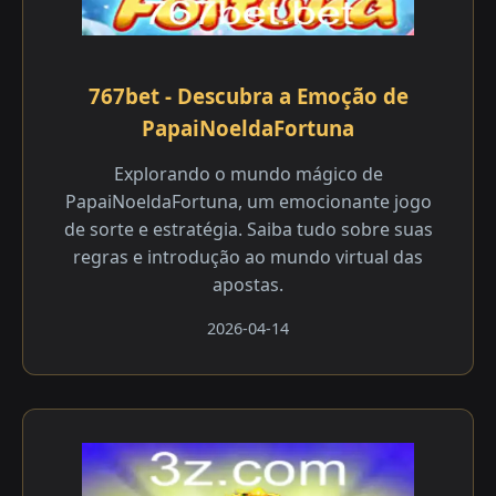
767bet - Descubra a Emoção de
PapaiNoeldaFortuna
Explorando o mundo mágico de
PapaiNoeldaFortuna, um emocionante jogo
de sorte e estratégia. Saiba tudo sobre suas
regras e introdução ao mundo virtual das
apostas.
2026-04-14