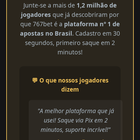
Junte-se a mais de
1,2 milhão de
jogadores
que já descobriram por
que 767bet é a
plataforma nº 1 de
apostas no Brasil
. Cadastro em 30
segundos, primeiro saque em 2
minutos!
💬 O que nossos jogadores
dizem
"A melhor plataforma que já
usei! Saque via Pix em 2
minutos, suporte incrível!"