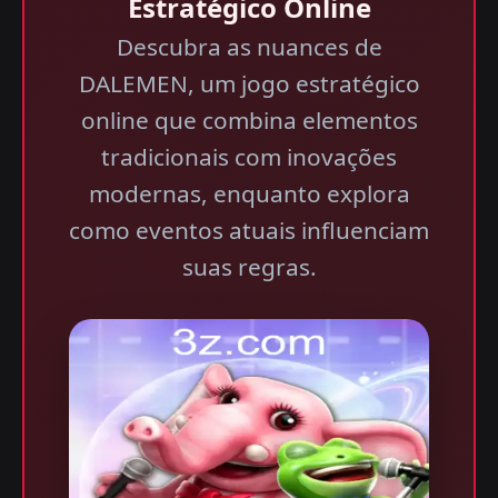
Estratégico Online
Descubra as nuances de
DALEMEN, um jogo estratégico
online que combina elementos
tradicionais com inovações
modernas, enquanto explora
como eventos atuais influenciam
suas regras.