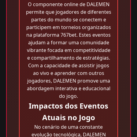
O componente online de DALEMEN
permite que jogadores de diferentes
partes do mundo se conectem e
participem em torneios organizados
na plataforma 767bet. Estes eventos
ajudam a formar uma comunidade
vibrante focada em competitividade
e compartilhamento de estratégias.
Com a capacidade de assistir jogos
ao vivo e aprender com outros
jogadores, DALEMEN promove uma
abordagem interativa e educacional
do jogo.
Impactos dos Eventos
Atuais no Jogo
No cenário de uma constante
evolução tecnológica, DALEMEN