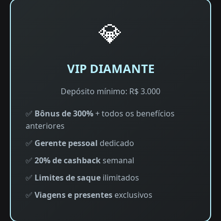
💎
VIP DIAMANTE
Depósito mínimo: R$ 3.000
✅
Bônus de 300%
+ todos os benefícios
anteriores
✅
Gerente pessoal
dedicado
✅
20% de cashback
semanal
✅
Limites de saque
ilimitados
✅
Viagens e presentes
exclusivos