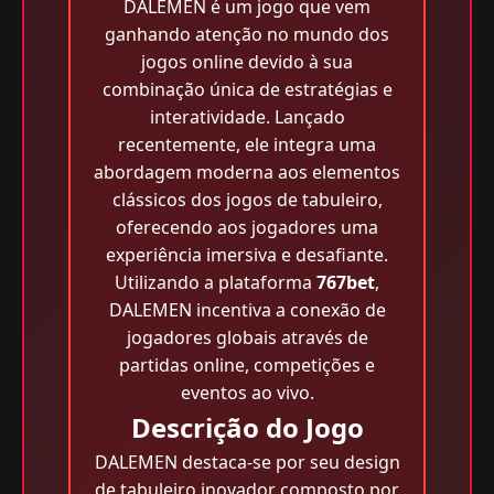
DALEMEN é um jogo que vem
ganhando atenção no mundo dos
jogos online devido à sua
combinação única de estratégias e
interatividade. Lançado
recentemente, ele integra uma
abordagem moderna aos elementos
clássicos dos jogos de tabuleiro,
oferecendo aos jogadores uma
experiência imersiva e desafiante.
Utilizando a plataforma
767bet
,
DALEMEN incentiva a conexão de
jogadores globais através de
partidas online, competições e
eventos ao vivo.
Descrição do Jogo
DALEMEN destaca-se por seu design
de tabuleiro inovador composto por