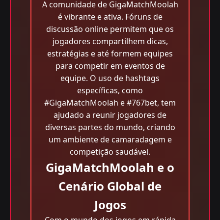
A comunidade de GigaMatchMoolah
é vibrante e ativa. Fóruns de
discussão online permitem que os
jogadores compartilhem dicas,
estratégias e até formem equipes
para competir em eventos de
equipe. O uso de hashtags
específicas, como
#GigaMatchMoolah e #767bet, tem
ajudado a reunir jogadores de
diversas partes do mundo, criando
um ambiente de camaradagem e
competição saudável.
GigaMatchMoolah e o
Cenário Global de
Jogos