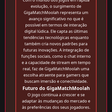
Com o mundo dos jogos em rápida
evolução, o surgimento de
GigaMatchMoolah representa um
avanço significativo no que é
possível em termos de interação
digital lúdica. Ele capta as últimas
tendências tecnológicas enquanto
também cria novos padrões para
futuras inovações. A integração de
funções sociais, como o chat interno
e a capacidade de stream em tempo
real, faz de GigaMatchMoolah uma
escolha atraente para gamers que
buscam imersão e conectividade.
Futuro do GigaMatchMoolah
O jogo continua a crescer e se
adaptar às mudanças do mercado e
às preferências dos seus jogadores.