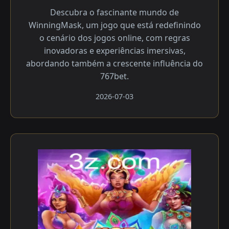
Descubra o fascinante mundo de
WinningMask, um jogo que está redefinindo
o cenário dos jogos online, com regras
inovadoras e experiências imersivas,
abordando também a crescente influência do
767bet.
2026-07-03