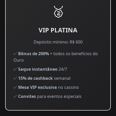
🥈
VIP PLATINA
Depósito mínimo: R$ 600
✅
Bônus de 200%
+ todos os benefícios do
Ouro
✅
Saque instantâneo
24/7
✅
15% de cashback
semanal
✅
Mesa VIP exclusiva
no cassino
✅
Convites
para eventos especiais