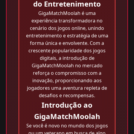
do Entretenimento
GigaMatchMoolah é uma
experiência transformadora no
cenário dos jogos online, unindo
entretenimento e estratégia de uma
forma única e envolvente. Com a
crescente popularidade dos jogos
digitais, a introdução de
GigaMatchMoolah no mercado
reforça o compromisso com a
inovação, proporcionando aos
jogadores uma aventura repleta de
desafios e recompensas.
Introdução ao
GigaMatchMoolah
Se você é novo no mundo dos jogos
ou um veterano em busca de algo