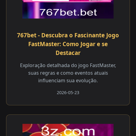
767bet - Descubra o Fascinante Jogo
FastMaster: Como Jogar e se
Destacar
Exploração detalhada do jogo FastMaster,
suas regras e como eventos atuais
influenciam sua evolução.
2026-05-23