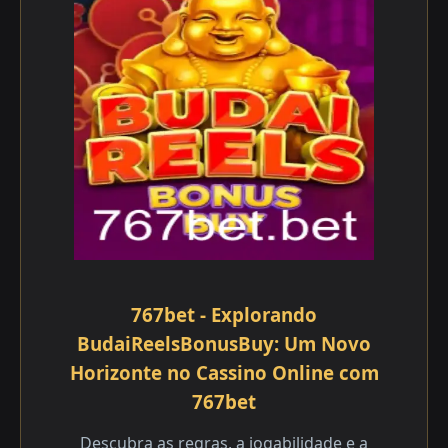
767bet - Explorando
BudaiReelsBonusBuy: Um Novo
Horizonte no Cassino Online com
767bet
Descubra as regras, a jogabilidade e a