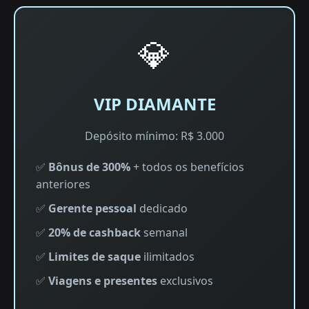
💎
VIP DIAMANTE
Depósito mínimo: R$ 3.000
✅
Bônus de 300%
+ todos os benefícios
anteriores
✅
Gerente pessoal
dedicado
✅
20% de cashback
semanal
✅
Limites de saque
ilimitados
✅
Viagens e presentes
exclusivos