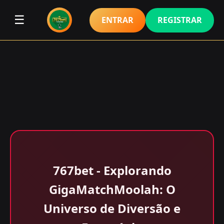
☰
ENTRAR
REGISTRAR
767bet - Explorando
GigaMatchMoolah: O
Universo de Diversão e