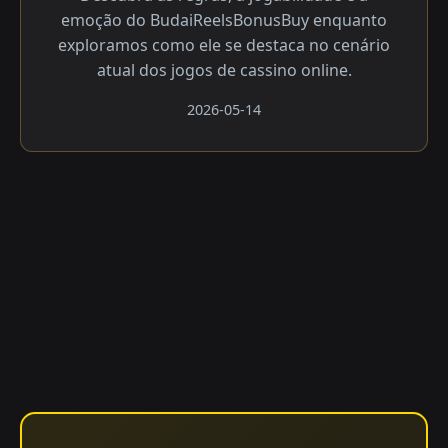
emoção do BudaiReelsBonusBuy enquanto
exploramos como ele se destaca no cenário
atual dos jogos de cassino online.
2026-05-14