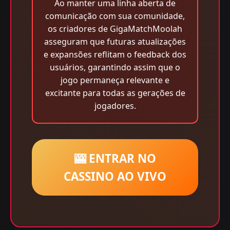
Ao manter uma linha aberta de
comunicação com sua comunidade,
os criadores de GigaMatchMoolah
asseguram que futuras atualizações
e expansões reflitam o feedback dos
usuários, garantindo assim que o
jogo permaneça relevante e
excitante para todas as gerações de
jogadores.
🎰 ENTRAR NO
CASSINO AO VIVO