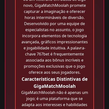
novo, GigaMatchMoolah promete
capturar a imaginação e oferecer
horas intermináveis de diversão.
Desenvolvido por uma equipe de
especialistas no assunto, o jogo
incorpora elementos de tecnologia
avançada, gráficos impressionantes
e jogabilidade intuitiva. A palavra-
chave 767bet é frequentemente
associada aos bônus incríveis e
promoções exclusivas que o jogo
oferece aos seus jogadores.
Características Distintivas de
GigaMatchMoolah
GigaMatchMoolah não é apenas um
jogo; é uma plataforma que se
adapta aos interesses e habilidades