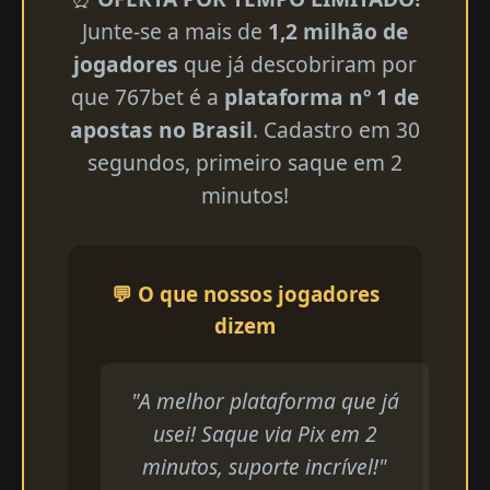
Junte-se a mais de
1,2 milhão de
jogadores
que já descobriram por
que 767bet é a
plataforma nº 1 de
apostas no Brasil
. Cadastro em 30
segundos, primeiro saque em 2
minutos!
💬 O que nossos jogadores
dizem
"A melhor plataforma que já
usei! Saque via Pix em 2
minutos, suporte incrível!"