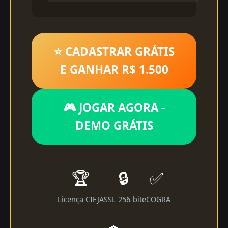
⭐ CADASTRAR GRÁTIS
E GANHAR R$ 1.500
🎮 JOGAR AGORA -
DEMO GRÁTIS
🏆
🔒
✅
Licença CIEJA
SSL 256-bit
eCOGRA