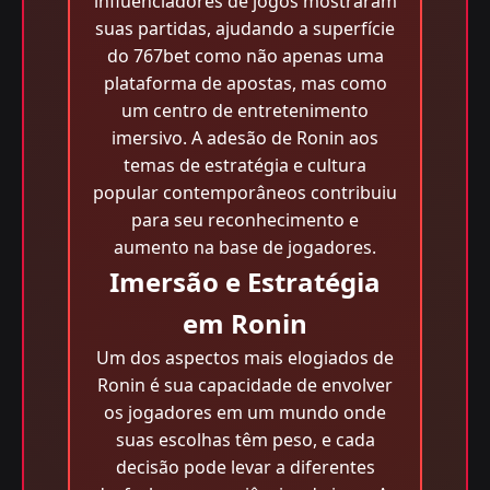
influenciadores de jogos mostraram
suas partidas, ajudando a superfície
do 767bet como não apenas uma
plataforma de apostas, mas como
um centro de entretenimento
imersivo. A adesão de Ronin aos
temas de estratégia e cultura
popular contemporâneos contribuiu
para seu reconhecimento e
aumento na base de jogadores.
Imersão e Estratégia
em Ronin
Um dos aspectos mais elogiados de
Ronin é sua capacidade de envolver
os jogadores em um mundo onde
suas escolhas têm peso, e cada
decisão pode levar a diferentes