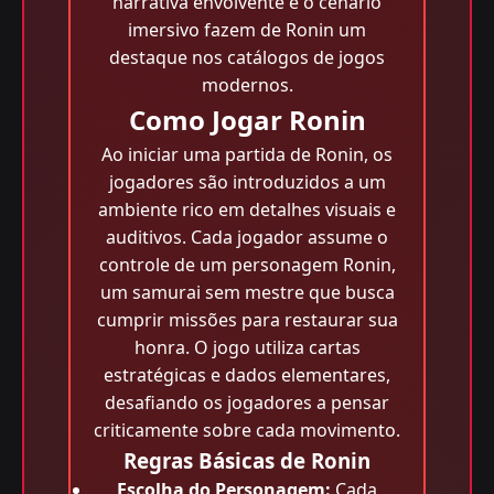
narrativa envolvente e o cenário
imersivo fazem de Ronin um
destaque nos catálogos de jogos
modernos.
Como Jogar Ronin
Ao iniciar uma partida de Ronin, os
jogadores são introduzidos a um
ambiente rico em detalhes visuais e
auditivos. Cada jogador assume o
controle de um personagem Ronin,
um samurai sem mestre que busca
cumprir missões para restaurar sua
honra. O jogo utiliza cartas
estratégicas e dados elementares,
desafiando os jogadores a pensar
criticamente sobre cada movimento.
Regras Básicas de Ronin
Escolha do Personagem:
Cada