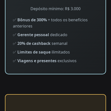
Depósito mínimo: R$ 3.000
✅
Bônus de 300%
+ todos os benefícios
anteriores
✅
Gerente pessoal
dedicado
✅
20% de cashback
semanal
✅
Limites de saque
ilimitados
✅
Viagens e presentes
exclusivos