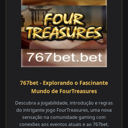
767bet - Explorando o Fascinante
Mundo de FourTreasures
Descubra a jogabilidade, introdução e regras
do intrigante jogo FourTreasures, uma nova
sensação na comunidade gaming com
conexões aos eventos atuais e ao 767bet.