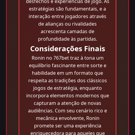
desfechos e experiências de jogo. As
estratégias são fundamentais, e a
interação entre jogadores através
de alianças ou rivalidades
acrescenta camadas de
profundidade às partidas.
Considerações Finais
Ronin no 767bet traz à tona um
equilíbrio fascinante entre sorte e
habilidade em um formato que
respeita as tradições dos clássicos
jogos de estratégia, enquanto
incorpora elementos modernos que
capturam a atenção de novas
audiências. Com seu cenário rico e
mecânica envolvente, Ronin
promete ser uma experiência
enriquecedora para aqueles que