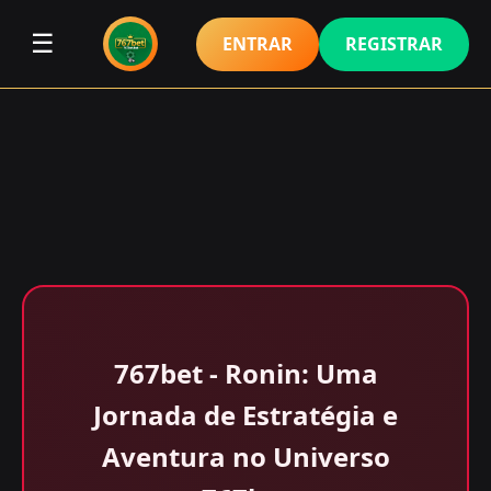
☰
ENTRAR
REGISTRAR
767bet - Ronin: Uma
Jornada de Estratégia e
Aventura no Universo