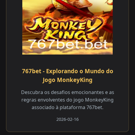
767bet - Explorando o Mundo do
Jogo MonkeyKing
Descubra os desafios emocionantes e as
regras envolventes do jogo MonkeyKing
associado à plataforma 767bet.
2026-02-16