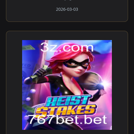
2026-03-03