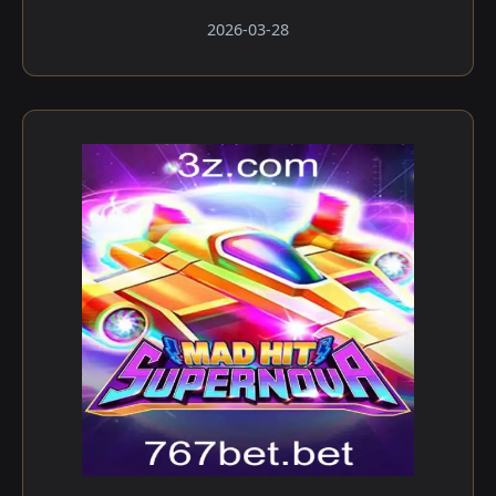
2026-03-28