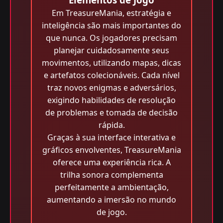
Em TreasureMania, estratégia e
inteligência são mais importantes do
que nunca. Os jogadores precisam
planejar cuidadosamente seus
movimentos, utilizando mapas, dicas
e artefatos colecionáveis. Cada nível
traz novos enigmas e adversários,
exigindo habilidades de resolução
de problemas e tomada de decisão
rápida.
Graças à sua interface interativa e
gráficos envolventes, TreasureMania
oferece uma experiência rica. A
trilha sonora complementa
perfeitamente a ambientação,
aumentando a imersão no mundo
de jogo.