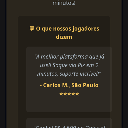
minutos!
💬 O que nossos jogadores
dizem
"A melhor plataforma que já
usei! Saque via Pix em 2
minutos, suporte incrível!"
- Carlos M., São Paulo
⭐⭐⭐⭐⭐
"Ganhei R$ 4.500 no Gates of