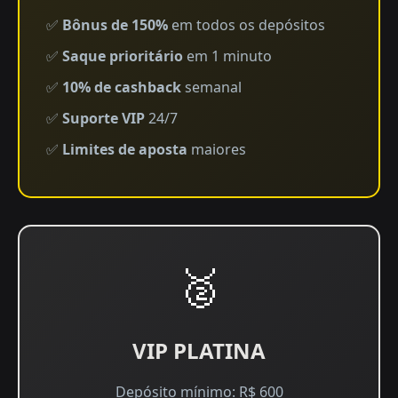
✅
Bônus de 150%
em todos os depósitos
✅
Saque prioritário
em 1 minuto
✅
10% de cashback
semanal
✅
Suporte VIP
24/7
✅
Limites de aposta
maiores
🥈
VIP PLATINA
Depósito mínimo: R$ 600