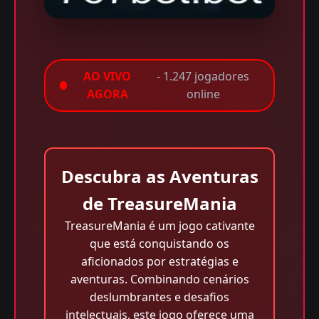
AO VIVO
- 1.247 jogadores
AGORA
online
Descubra as Aventuras
de TreasureMania
TreasureMania é um jogo cativante
que está conquistando os
aficionados por estratégias e
aventuras. Combinando cenários
deslumbrantes e desafios
intelectuais, este jogo oferece uma