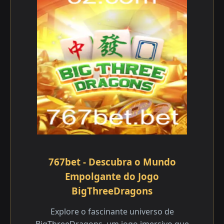
767bet - Descubra o Mundo
Empolgante do Jogo
BigThreeDragons
Explore o fascinante universo de