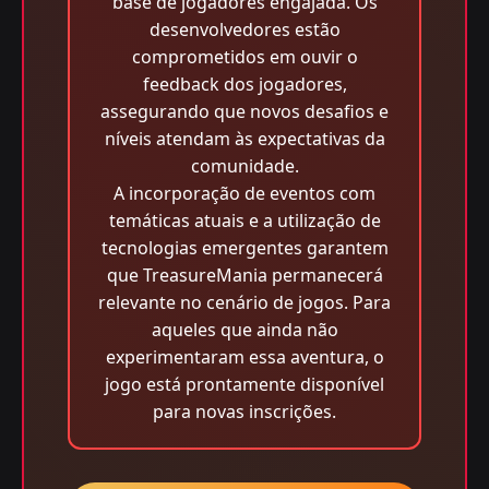
base de jogadores engajada. Os
desenvolvedores estão
comprometidos em ouvir o
feedback dos jogadores,
assegurando que novos desafios e
níveis atendam às expectativas da
comunidade.
A incorporação de eventos com
temáticas atuais e a utilização de
tecnologias emergentes garantem
que TreasureMania permanecerá
relevante no cenário de jogos. Para
aqueles que ainda não
experimentaram essa aventura, o
jogo está prontamente disponível
para novas inscrições.