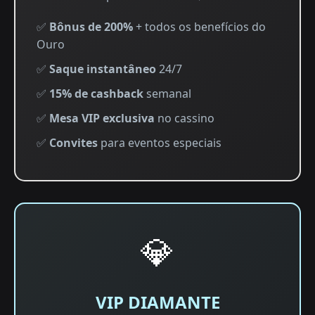
✅
Bônus de 200%
+ todos os benefícios do
Ouro
✅
Saque instantâneo
24/7
✅
15% de cashback
semanal
✅
Mesa VIP exclusiva
no cassino
✅
Convites
para eventos especiais
💎
VIP DIAMANTE