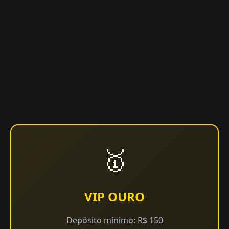
🥇
VIP OURO
Depósito mínimo: R$ 150