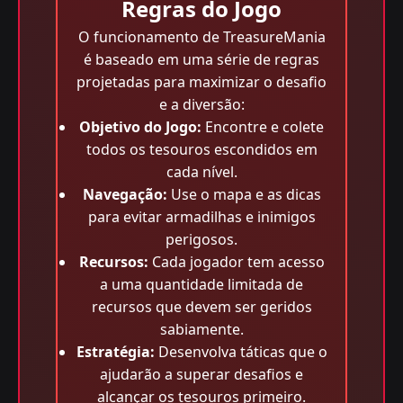
Regras do Jogo
O funcionamento de TreasureMania
é baseado em uma série de regras
projetadas para maximizar o desafio
e a diversão:
Objetivo do Jogo:
Encontre e colete
todos os tesouros escondidos em
cada nível.
Navegação:
Use o mapa e as dicas
para evitar armadilhas e inimigos
perigosos.
Recursos:
Cada jogador tem acesso
a uma quantidade limitada de
recursos que devem ser geridos
sabiamente.
Estratégia:
Desenvolva táticas que o
ajudarão a superar desafios e
alcançar os tesouros primeiro.