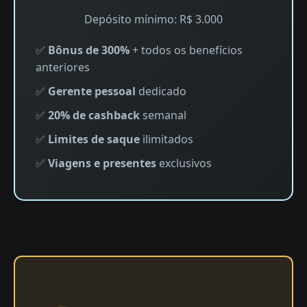
Depósito mínimo: R$ 3.000
✅
Bônus de 300%
+ todos os benefícios
anteriores
✅
Gerente pessoal
dedicado
✅
20% de cashback
semanal
✅
Limites de saque
ilimitados
✅
Viagens e presentes
exclusivos