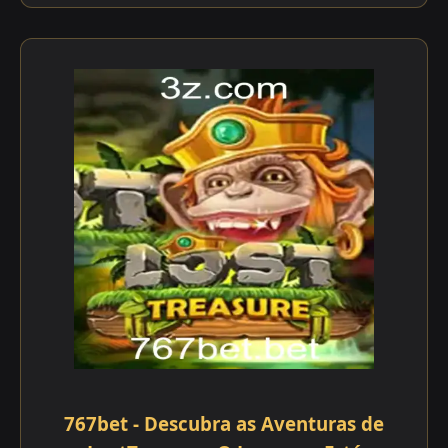
767bet - Descubra as Aventuras de