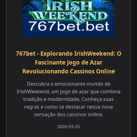
767bet - Explorando IrishWeekend: O
Fascinante Jogo de Azar
Revolucionando Cassinos Online
Descubra o emocionante mundo de
IrishWeekend, um jogo de azar que combina
tradição e modernidade. Conheça suas
regras e como se destacar nessa nova
sensação dos cassinos online.
2026-03-25