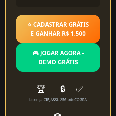
⭐ CADASTRAR GRÁTIS
E GANHAR R$ 1.500
🎮 JOGAR AGORA -
DEMO GRÁTIS
🏆
🔒
✅
Licença CIEJA
SSL 256-bit
eCOGRA