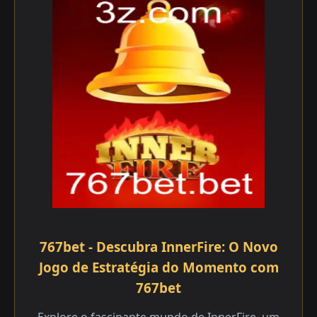
767bet - Descubra InnerFire: O Novo
Jogo de Estratégia do Momento com
767bet