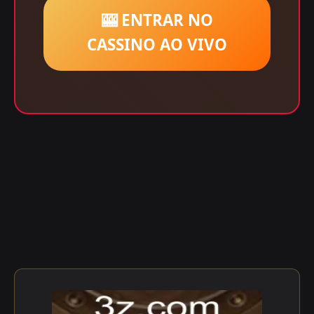
🎰 ENTRAR NO
CASSINO AO VIVO