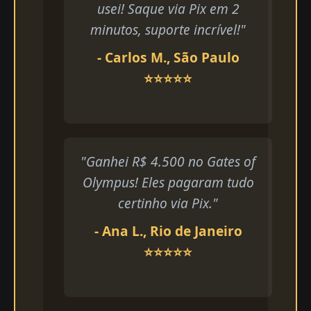
usei! Saque via Pix em 2
minutos, suporte incrível!"
- Carlos M., São Paulo
⭐⭐⭐⭐⭐
"Ganhei R$ 4.500 no Gates of
Olympus! Eles pagaram tudo
certinho via Pix."
- Ana L., Rio de Janeiro
⭐⭐⭐⭐⭐