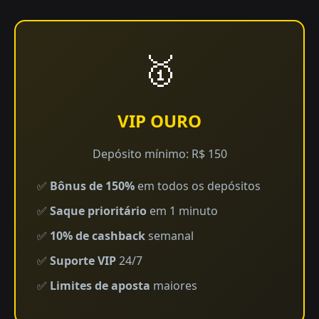
🥇
VIP OURO
Depósito mínimo: R$ 150
✅
Bônus de 150%
em todos os depósitos
✅
Saque prioritário
em 1 minuto
✅
10% de cashback
semanal
✅
Suporte VIP
24/7
✅
Limites de aposta
maiores