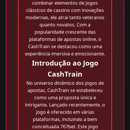
combinar elementos de jogos
clássicos de cassino com inovações
modernas, ele atrai tanto veteranos
quanto novatos. Com a
popularidade crescente das
plataformas de apostas online, o
CashTrain se destacou como uma
experiência imersiva e emocionante.
Introdução ao Jogo
CashTrain
No universo dinâmico dos jogos de
apostas, CashTrain se estabeleceu
como uma proposta única e
intrigante. Lançado recentemente, o
jogo é oferecido em várias
plataformas, incluindo a bem
conceituada 767bet. Este jogo