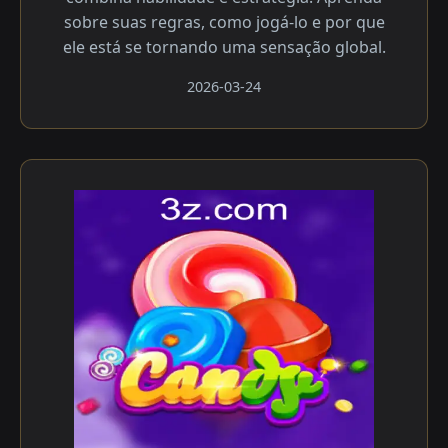
sobre suas regras, como jogá-lo e por que
ele está se tornando uma sensação global.
2026-03-24