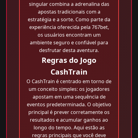
singular combina a adrenalina das
apostas tradicionais com a
estratégia e a sorte. Como parte da
experiência oferecida pela 767bet,
os usuários encontram um
ambiente seguro e confiável para
desfrutar desta aventura.
Regras do Jogo
CashTrain
O CashTrain é centrado em torno de
um conceito simples: os jogadores
apostam em uma sequência de
eventos predeterminada. O objetivo
principal é prever corretamente os
resultados e acumular ganhos ao
longo do tempo. Aqui estão as
regras principais que você deve