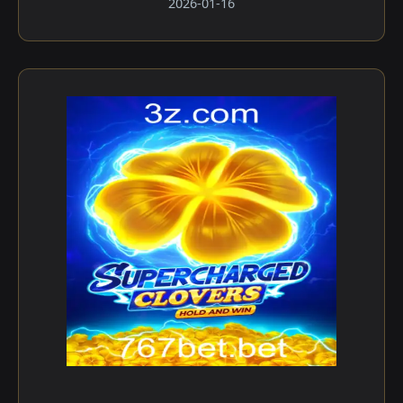
2026-01-16