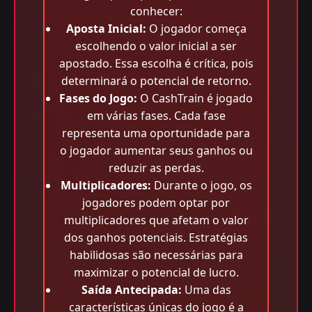
conhecer:
Aposta Inicial:
O jogador começa
escolhendo o valor inicial a ser
apostado. Essa escolha é crítica, pois
determinará o potencial de retorno.
Fases do Jogo:
O CashTrain é jogado
em várias fases. Cada fase
representa uma oportunidade para
o jogador aumentar seus ganhos ou
reduzir as perdas.
Multiplicadores:
Durante o jogo, os
jogadores podem optar por
multiplicadores que afetam o valor
dos ganhos potenciais. Estratégias
habilidosas são necessárias para
maximizar o potencial de lucro.
Saída Antecipada:
Uma das
características únicas do jogo é a