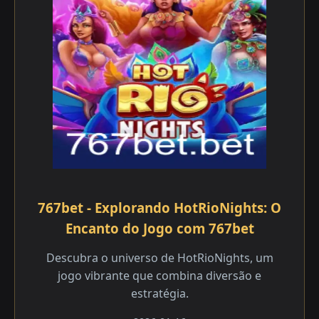
767bet - Explorando HotRioNights: O
Encanto do Jogo com 767bet
Descubra o universo de HotRioNights, um
jogo vibrante que combina diversão e
estratégia.