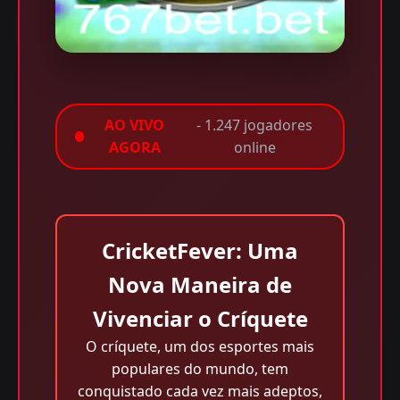
AO VIVO
- 1.247 jogadores
AGORA
online
CricketFever: Uma
Nova Maneira de
Vivenciar o Críquete
O críquete, um dos esportes mais
populares do mundo, tem
conquistado cada vez mais adeptos,