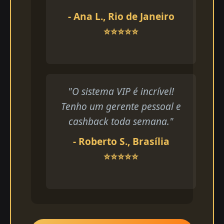
- Ana L., Rio de Janeiro
⭐⭐⭐⭐⭐
"O sistema VIP é incrível!
Tenho um gerente pessoal e
cashback toda semana."
- Roberto S., Brasília
⭐⭐⭐⭐⭐