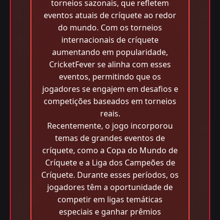
torneios sazonais, que refletem
eventos atuais de críquete ao redor
do mundo. Com os torneios
internacionais de críquete
aumentando em popularidade,
CricketFever se alinha com esses
eventos, permitindo que os
jogadores se engajem em desafios e
competições baseados em torneios
reais.
Recentemente, o jogo incorporou
temas de grandes eventos de
críquete, como a Copa do Mundo de
Críquete e a Liga dos Campeões de
Críquete. Durante esses períodos, os
jogadores têm a oportunidade de
competir em ligas temáticas
especiais e ganhar prêmios