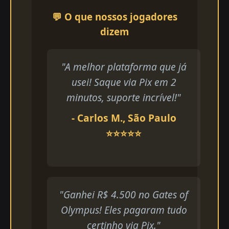
💬 O que nossos jogadores
dizem
"A melhor plataforma que já
usei! Saque via Pix em 2
minutos, suporte incrível!"
- Carlos M., São Paulo
⭐⭐⭐⭐⭐
"Ganhei R$ 4.500 no Gates of
Olympus! Eles pagaram tudo
certinho via Pix."