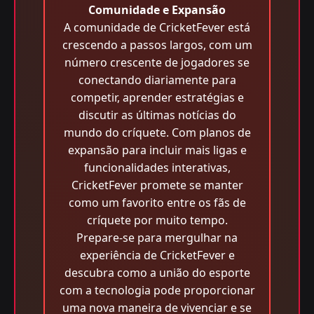
Comunidade e Expansão
A comunidade de CricketFever está
crescendo a passos largos, com um
número crescente de jogadores se
conectando diariamente para
competir, aprender estratégias e
discutir as últimas notícias do
mundo do críquete. Com planos de
expansão para incluir mais ligas e
funcionalidades interativas,
CricketFever promete se manter
como um favorito entre os fãs de
críquete por muito tempo.
Prepare-se para mergulhar na
experiência de CricketFever e
descubra como a união do esporte
com a tecnologia pode proporcionar
uma nova maneira de vivenciar e se