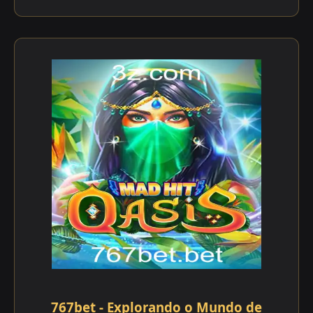
767bet - Explorando o Mundo de