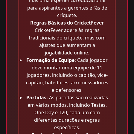
mas uma experiência educacional
para aspirantes a gerentes e fãs de
críquete.
Regras Básicas do CricketFever
CricketFever adere às regras
tradicionais do críquete, mas com
ajustes que aumentam a
jogabilidade online:
Formação de Equipe:
Cada jogador
deve montar uma equipe de 11
jogadores, incluindo o capitão, vice-
capitão, batedores, arremessadores
e defensores.
Partidas:
As partidas são realizadas
em vários modos, incluindo Testes,
One Day e T20, cada um com
diferentes durações e regras
específicas.