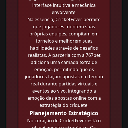
interface intuitiva e mecânica
envolvente.
Na essência, CricketFever permite
que jogadores montem suas
próprias equipes, compitam em
torneios e melhorem suas
habilidades através de desafios
realistas. A parceria com a 767bet
adiciona uma camada extra de
emoção, permitindo que os
jogadores façam apostas em tempo
real durante partidas virtuais e
eventos ao vivo, integrando a
emoção das apostas online com a
estratégia do críquete.
Planejamento Estratégico
No coração de CricketFever está o
planejamento estratégico. Os