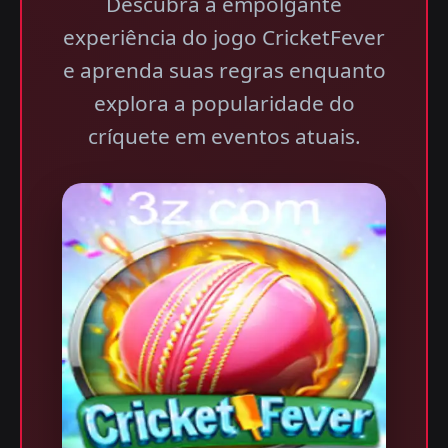
Descubra a empolgante
experiência do jogo CricketFever
e aprenda suas regras enquanto
explora a popularidade do
críquete em eventos atuais.