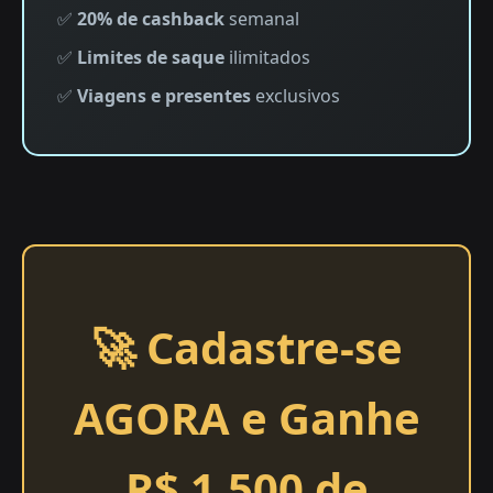
✅
20% de cashback
semanal
✅
Limites de saque
ilimitados
✅
Viagens e presentes
exclusivos
🚀 Cadastre-se
AGORA e Ganhe
R$ 1.500 de