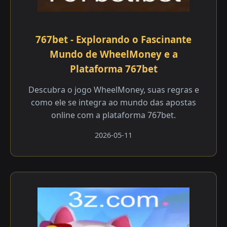
767bet - Explorando o Fascinante
Mundo de WheelMoney e a
Plataforma 767bet
Descubra o jogo WheelMoney, suas regras e
como ele se integra ao mundo das apostas
online com a plataforma 767bet.
2026-05-11