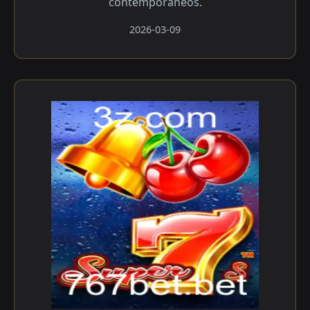
contemporâneos.
2026-03-09