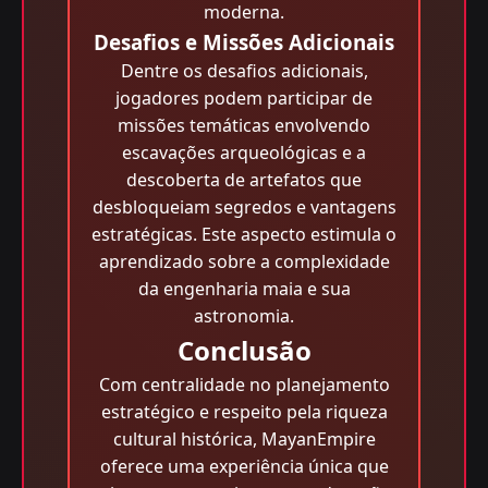
moderna.
Desafios e Missões Adicionais
Dentre os desafios adicionais,
jogadores podem participar de
missões temáticas envolvendo
escavações arqueológicas e a
descoberta de artefatos que
desbloqueiam segredos e vantagens
estratégicas. Este aspecto estimula o
aprendizado sobre a complexidade
da engenharia maia e sua
astronomia.
Conclusão
Com centralidade no planejamento
estratégico e respeito pela riqueza
cultural histórica, MayanEmpire
oferece uma experiência única que