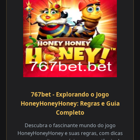
767bet - Explorando o Jogo
HoneyHoneyHoney: Regras e Guia
Completo
Descubra o fascinante mundo do jogo
HoneyHoneyHoney e suas regras, com dicas