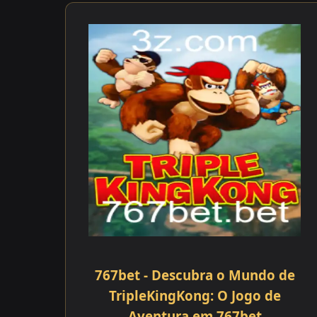
767bet - Descubra o Mundo de
TripleKingKong: O Jogo de
Aventura em 767bet