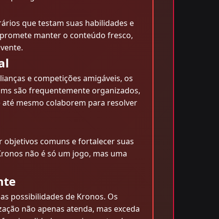
ários que testam suas habilidades e
 promete manter o conteúdo fresco,
lvente.
al
ianças e competições amigáveis, os
rums são frequentemente organizados,
e até mesmo colaborem para resolver
r objetivos comuns e fortalecer suas
e Kronos não é só um jogo, mas uma
nte
as possibilidades de Kronos. Os
ização não apenas atenda, mas exceda