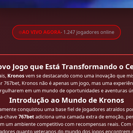
AO VIVO AGORA
- 1.247 jogadores online
vo Jogo que Está Transformando o Ce
ais,
Kronos
vem se destacando como uma inovação que mistu
 767bet, Kronos não é apenas um jogo, mas uma experiênc
rgulharem em um mundo de oportunidades e aventuras ún
Introdução ao Mundo de Kronos
mente conquistou uma base fiel de jogadores atraídos por
ra-chave
767bet
adiciona uma camada extra de emoção, per
m um ambiente competitivo com recompensas reais. Com um
adores quanto veteranos do mundo dos jogos encontrem des