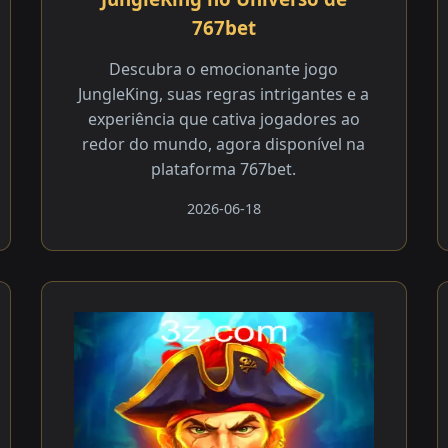
767bet
Descubra o emocionante jogo
JungleKing, suas regras intrigantes e a
experiência que cativa jogadores ao
redor do mundo, agora disponível na
plataforma 767bet.
2026-06-18