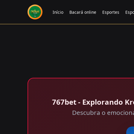
Início
Bacará online
Esportes
Espo
767bet - Explorando K
Descubra o emociona