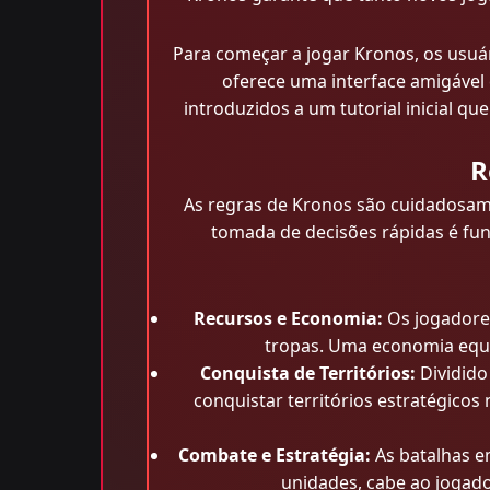
Para começar a jogar Kronos, os usuá
oferece uma interface amigável 
introduzidos a um tutorial inicial q
R
As regras de Kronos são cuidadosam
tomada de decisões rápidas é fun
Recursos e Economia:
Os jogadores
tropas. Uma economia equil
Conquista de Territórios:
Dividido
conquistar territórios estratégico
Combate e Estratégia:
As batalhas e
unidades, cabe ao jogador