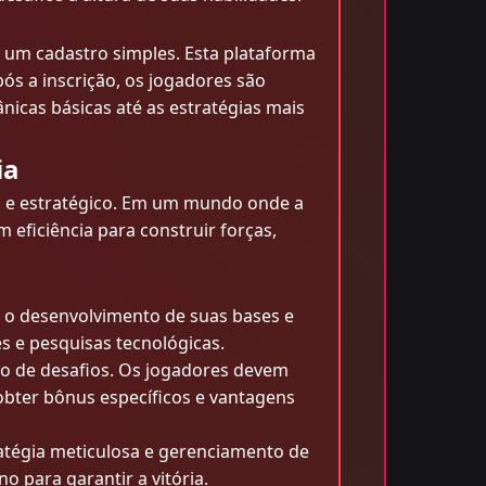
 um cadastro simples. Esta plataforma
ós a inscrição, os jogadores são
nicas básicas até as estratégias mais
ia
o e estratégico. Em um mundo onde a
eficiência para construir forças,
a o desenvolvimento de suas bases e
s e pesquisas tecnológicas.
to de desafios. Os jogadores devem
obter bônus específicos e vantagens
atégia meticulosa e gerenciamento de
o para garantir a vitória.