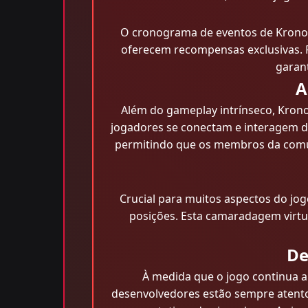
O cronograma de eventos de Kronos 
oferecem recompensas exclusivas. R
garant
A
Além do gameplay intrínseco, Krono
jogadores se conectam e interagem d
permitindo que os membros da comun
Crucial para muitos aspectos do jog
posições. Esta camaradagem virtua
De
À medida que o jogo continua a
desenvolvedores estão sempre atento