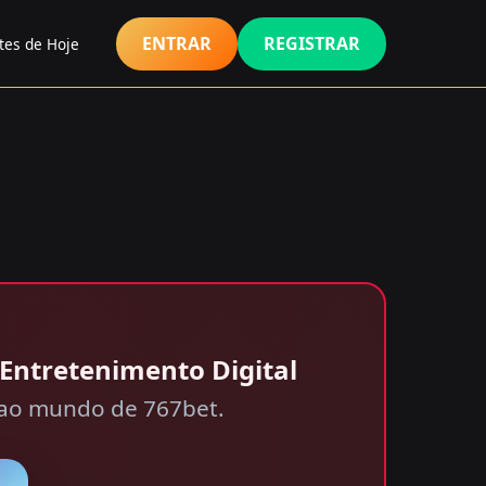
ENTRAR
REGISTRAR
es de Hoje
Entretenimento Digital
 ao mundo de 767bet.