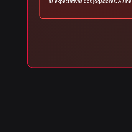
as expectativas dos jogadores. A sin