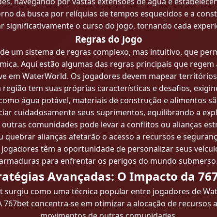
es, navegando por vastas extensões de água e estabelecen
torno da busca por relíquias de tempos esquecidos e a con
ar significativamente o curso do jogo, tornando cada exper
Regras do Jogo
de um sistema de regras complexo, mas intuitivo, que per
âmica. Aqui estão algumas das regras principais que regem a
ve em WaterWorld. Os jogadores devem mapear territórios
 região tem suas próprias características e desafios, exigind
omo água potável, materiais de construção e alimentos são
iar cuidadosamente seus suprimentos, equilibrando a expl
outras comunidades pode levar a conflitos ou alianças estr
u quebrar alianças afetarão o acesso a recursos e seguranç
jogadores têm a oportunidade de personalizar seus veícul
armaduras para enfrentar os perigos do mundo submerso
ratégias Avançadas: O Impacto da 76
et surgiu como uma técnica popular entre jogadores de Wa
 A 767bet concentra-se em otimizar a alocação de recurso
movimentos de outras comunidades.