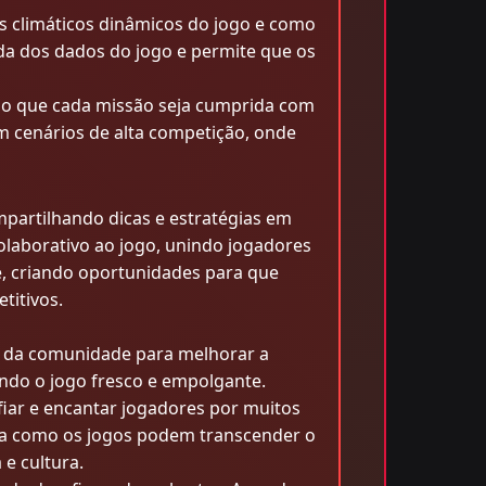
s climáticos dinâmicos do jogo e como
ada dos dados do jogo e permite que os
ndo que cada missão seja cumprida com
m cenários de alta competição, onde
partilhando dicas e estratégias em
olaborativo ao jogo, unindo jogadores
e, criando oportunidades para que
titivos.
k da comunidade para melhorar a
endo o jogo fresco e empolgante.
iar e encantar jogadores por muitos
ica como os jogos podem transcender o
e cultura.