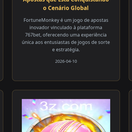
o Cenário Global
FortuneMonkey é um jogo de apostas
inovador vinculado à plataforma
767bet, oferecendo uma experiência
única aos entusiastas de jogos de sorte
e estratégia.
2026-04-10