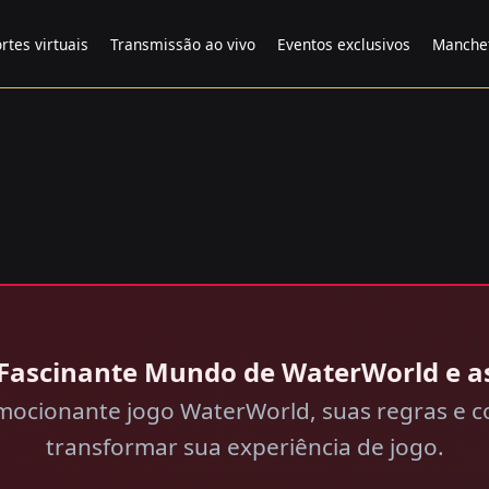
rtes virtuais
Transmissão ao vivo
Eventos exclusivos
Manchet
 Fascinante Mundo de WaterWorld e as
ocionante jogo WaterWorld, suas regras e c
transformar sua experiência de jogo.