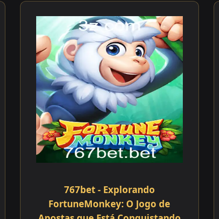
767bet - Explorando
FortuneMonkey: O Jogo de
Apostas que Está Conquistando