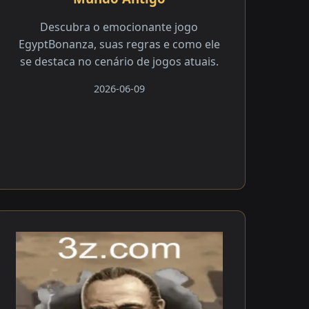
Descubra o emocionante jogo
EgyptBonanza, suas regras e como ele
se destaca no cenário de jogos atuais.
2026-06-09