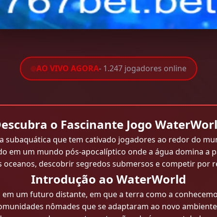
AO VIVO AGORA
- 1.247 jogadores online
escubra o Fascinante Jogo WaterWor
a subaquática que tem cativado jogadores ao redor do m
tado em um mundo pós-apocalíptico onde a água domina a p
s oceanos, descobrir segredos submersos e competir por r
Introdução ao WaterWorld
o em um futuro distante, em que a terra como a conhecemo
a comunidades nômades que se adaptaram ao novo ambient