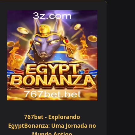
767bet - Explorando
EgyptBonanza: Uma Jornada no
Mundo Antigo