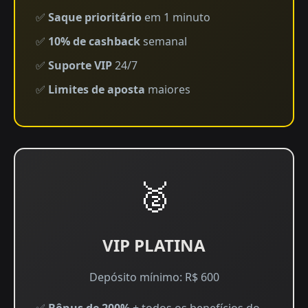
✅
Saque prioritário
em 1 minuto
✅
10% de cashback
semanal
✅
Suporte VIP
24/7
✅
Limites de aposta
maiores
🥈
VIP PLATINA
Depósito mínimo: R$ 600