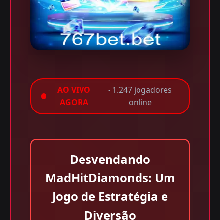
AO VIVO
- 1.247 jogadores
AGORA
online
Desvendando
MadHitDiamonds: Um
Jogo de Estratégia e
Diversão