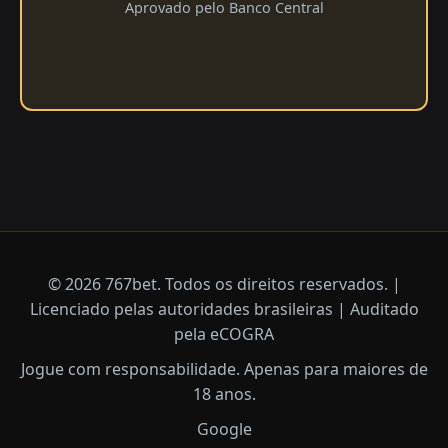
Aprovado pelo Banco Central
© 2026 767bet. Todos os direitos reservados. |
Licenciado pelas autoridades brasileiras | Auditado
pela eCOGRA
Jogue com responsabilidade. Apenas para maiores de
18 anos.
Google