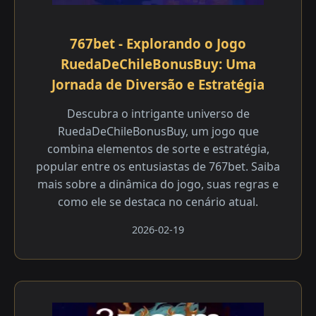
767bet - Explorando o Jogo
RuedaDeChileBonusBuy: Uma
Jornada de Diversão e Estratégia
Descubra o intrigante universo de
RuedaDeChileBonusBuy, um jogo que
combina elementos de sorte e estratégia,
popular entre os entusiastas de 767bet. Saiba
mais sobre a dinâmica do jogo, suas regras e
como ele se destaca no cenário atual.
2026-02-19