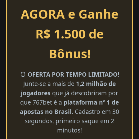
AGORA e Ganhe
R$ 1.500 de
Bônus!
⏰
OFERTA POR TEMPO LIMITADO!
Junte-se a mais de
1,2 milhão de
jogadores
que já descobriram por
que 767bet é a
plataforma nº 1 de
apostas no Brasil
. Cadastro em 30
segundos, primeiro saque em 2
minutos!