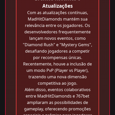
Atualizações
Com as atualizações contínuas,
MadHitDiamonds mantém sua
relevância entre os jogadores. Os
desenvolvedores frequentemente
lançam novos eventos, como
"Diamond Rush" e "Mystery Gems",
desafiando jogadores a competir
por recompensas únicas.
Recentemente, houve a inclusão de
um modo PvP (Player vs Player),
trazendo uma nova dimensão
competitiva ao jogo.
Além disso, eventos colaborativos
entre MadHitDiamonds e 767bet
ampliaram as possibilidades de
gameplay, oferecendo promoções