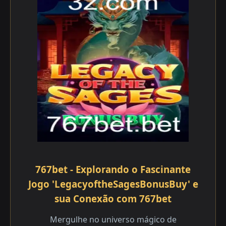
767bet - Explorando o Fascinante
Jogo 'LegacyoftheSagesBonusBuy' e
sua Conexão com 767bet
Mergulhe no universo mágico de