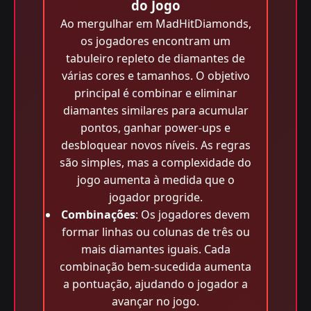
do Jogo
Ao mergulhar em MadHitDiamonds,
os jogadores encontram um
tabuleiro repleto de diamantes de
várias cores e tamanhos. O objetivo
principal é combinar e eliminar
diamantes similares para acumular
pontos, ganhar power-ups e
desbloquear novos níveis. As regras
são simples, mas a complexidade do
jogo aumenta à medida que o
jogador progride.
Combinações
: Os jogadores devem
formar linhas ou colunas de três ou
mais diamantes iguais. Cada
combinação bem-sucedida aumenta
a pontuação, ajudando o jogador a
avançar no jogo.